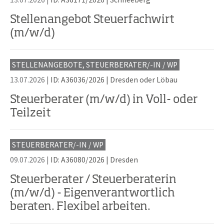
Stellenangebot Steuerfachwirt
(m/w/d)
STELLENANGEBOTE, STEUERBERATER/-IN / WP
13.07.2026 |
ID: A36036/2026
|
Dresden oder Löbau
Steuerberater (m/w/d) in Voll- oder
Teilzeit
STEUERBERATER/-IN / WP
09.07.2026 |
ID: A36080/2026
|
Dresden
Steuerberater / Steuerberaterin
(m/w/d) - Eigenverantwortlich
beraten. Flexibel arbeiten.