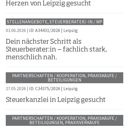
Herzen von Leipzig gesucht
STELLENANGEBOTE, STEUERBERATER/-IN / WP
01.06.2026 |
ID: A34431/2026
|
Leipzig
Dein nächster Schritt als
Steuerberater:in — fachlich stark,
menschlich nah.
PARTNERSCHAFTEN / KOOPERATION, PRAXISKÄUFE /
BETEILIGUNGEN
27.05.2026 |
ID: C34375/2026
|
Leipzig
Steuerkanzlei in Leipzig gesucht
PARTNERSCHAFTEN / KOOPERATION, PRAXISKÄUFE /
BETEILIGUNGEN, PRAXISVERKÄUFE