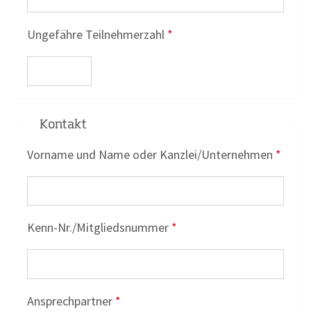
Ungefähre Teilnehmerzahl
*
Kontakt
Vorname und Name oder Kanzlei/Unternehmen
*
Kenn-Nr./Mitgliedsnummer
*
Ansprechpartner
*