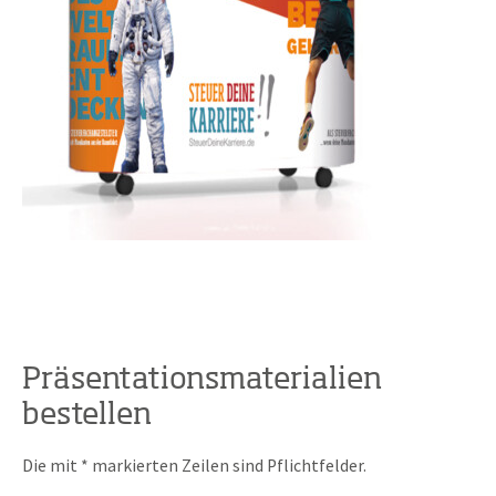
Präsentationsmaterialien
bestellen
Die mit * markierten Zeilen sind Pflichtfelder.