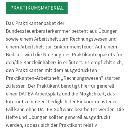
PRAKTIKUMSMATERIAL
Das Praktikantenpaket der
Bundessteuerberaterkammer besteht aus Übungen
sowie einem Arbeitsheft zum Rechnungswesen und
einem Arbeitsheft zur Einkommensteuer. Auf einem
Beiblatt wird die Nutzung des Praktikantenpakets für
den/die Kanzleiinhaber/-in erläutert. Es empfiehlt sich,
den Praktikanten mit dem ausgedruckten
Praktikanten-Arbeitsheft „Rechnungswesen“ starten
zu lassen. Der Praktikant benötigt hierfür generell
einen DATEV-Arbeitsplatz und die Möglichkeit, das
Internet zu nutzen. Lediglich der Einkommensteuer-
Fall kann ohne DATEV-Software bearbeitet werden. Die
Hefte und Übungen sollten generell ausgedruckt
werden, sodass sich der Praktikant relativ