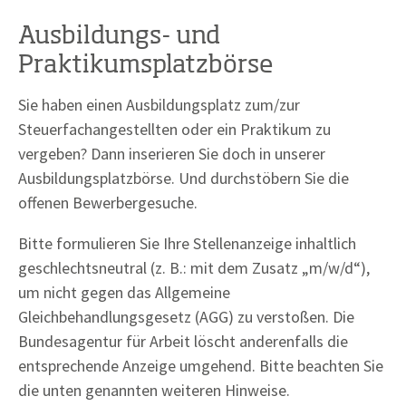
Ausbildungs- und
Praktikumsplatzbörse
Sie haben einen Ausbildungsplatz zum/zur
Steuerfachangestellten oder ein Praktikum zu
vergeben? Dann inserieren Sie doch in unserer
Ausbildungsplatzbörse. Und durchstöbern Sie die
offenen Bewerbergesuche.
Bitte formulieren Sie Ihre Stellenanzeige inhaltlich
geschlechtsneutral (z. B.: mit dem Zusatz „m/w/d“),
um nicht gegen das Allgemeine
Gleichbehandlungsgesetz (AGG) zu verstoßen. Die
Bundesagentur für Arbeit löscht anderenfalls die
entsprechende Anzeige umgehend. Bitte beachten Sie
die unten genannten weiteren Hinweise.