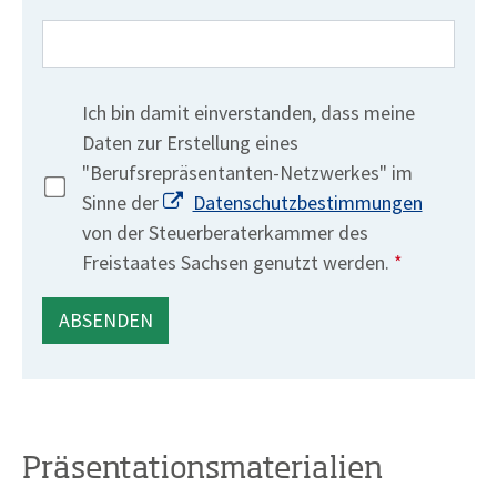
Bitte lasse dieses Feld leer.
Ich bin damit einverstanden, dass meine
Daten zur Erstellung eines
"Berufsrepräsentanten-Netzwerkes" im
Sinne der
Datenschutzbestimmungen
von der Steuerberaterkammer des
Pflichtfeld
Freistaates Sachsen genutzt werden.
*
Präsentationsmaterialien