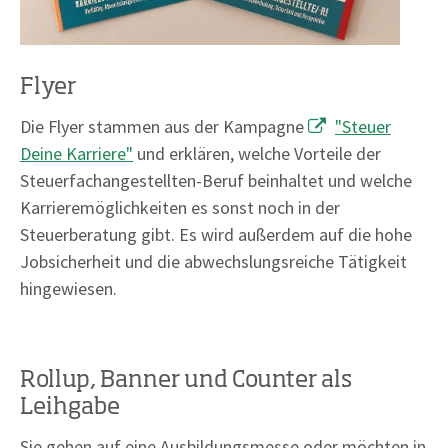
Flyer
Die Flyer stammen aus der Kampagne
"Steuer
Deine Karriere"
und erklären, welche Vorteile der
Steuerfachangestellten-Beruf beinhaltet und welche
Karrieremöglichkeiten es sonst noch in der
Steuerberatung gibt. Es wird außerdem auf die hohe
Jobsicherheit und die abwechslungsreiche Tätigkeit
hingewiesen.
Rollup, Banner und Counter als
Leihgabe
Sie gehen auf eine Ausbildungsmesse oder möchten in