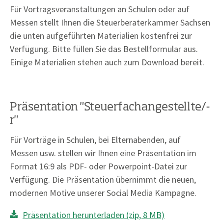
Für Vortragsveranstaltungen an Schulen oder auf
Messen stellt Ihnen die Steuerberaterkammer Sachsen
die unten aufgeführten Materialien kostenfrei zur
Verfügung. Bitte füllen Sie das Bestellformular aus.
Einige Materialien stehen auch zum Download bereit.
Präsentation "Steuerfachangestellte/-
r"
Für Vorträge in Schulen, bei Elternabenden, auf
Messen usw. stellen wir Ihnen eine Präsentation im
Format 16:9 als PDF- oder Powerpoint-Datei zur
Verfügung. Die Präsentation übernimmt die neuen,
modernen Motive unserer Social Media Kampagne.
Präsentation herunterladen (zip, 8 MB)