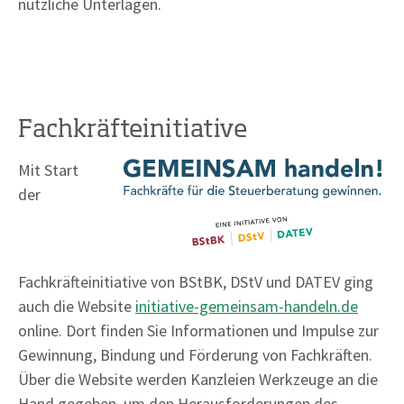
nützliche Unterlagen.
Fachkräfteinitiative
Mit Start
der
Fachkräfteinitiative von BStBK, DStV und DATEV ging
auch die Website
initiative-gemeinsam-handeln.de
online. Dort finden Sie Informationen und Impulse zur
Gewinnung, Bindung und Förderung von Fachkräften.
Über die Website werden Kanzleien Werkzeuge an die
Hand gegeben, um den Herausforderungen des