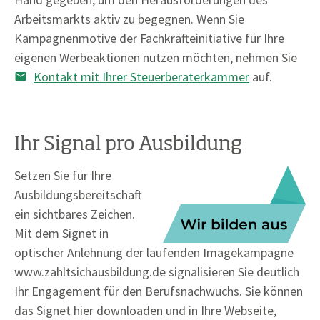
Arbeitsmarkts aktiv zu begegnen. Wenn Sie
Kampagnenmotive der Fachkräfteinitiative für Ihre
eigenen Werbeaktionen nutzen möchten, nehmen Sie
Kontakt mit Ihrer Steuerberaterkammer
auf.
Ihr Signal pro Ausbildung
Setzen Sie für Ihre
Ausbildungsbereitschaft
ein sichtbares Zeichen.
Mit dem Signet in
optischer Anlehnung der laufenden Imagekampagne
www.zahltsichausbildung.de signalisieren Sie deutlich
Ihr Engagement für den Berufsnachwuchs. Sie können
das Signet hier downloaden und in Ihre Webseite,