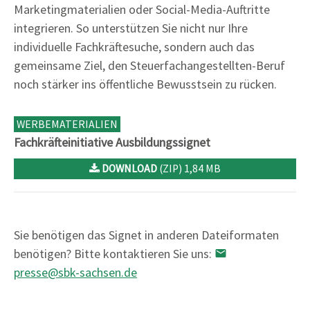
Marketingmaterialien oder Social-Media-Auftritte
integrieren. So unterstützen Sie nicht nur Ihre
individuelle Fachkräftesuche, sondern auch das
gemeinsame Ziel, den Steuerfachangestellten-Beruf
noch stärker ins öffentliche Bewusstsein zu rücken.
WERBEMATERIALIEN
Fachkräfteinitiative Ausbildungssignet
DOWNLOAD
(ZIP) 1,84 MB
Sie benötigen das Signet in anderen Dateiformaten
benötigen? Bitte kontaktieren Sie uns:
presse@sbk-sachsen.de