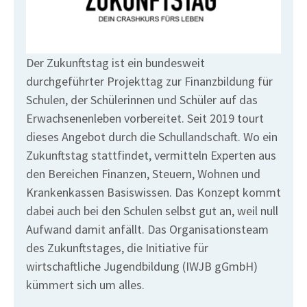
Der Zukunftstag ist ein bundesweit
durchgeführter Projekttag zur Finanzbildung für
Schulen, der Schülerinnen und Schüler auf das
Erwachsenenleben vorbereitet. Seit 2019 tourt
dieses Angebot durch die Schullandschaft. Wo ein
Zukunftstag stattfindet, vermitteln Experten aus
den Bereichen Finanzen, Steuern, Wohnen und
Krankenkassen Basiswissen. Das Konzept kommt
dabei auch bei den Schulen selbst gut an, weil null
Aufwand damit anfällt. Das Organisationsteam
des Zukunftstages, die Initiative für
wirtschaftliche Jugendbildung (IWJB gGmbH)
kümmert sich um alles.