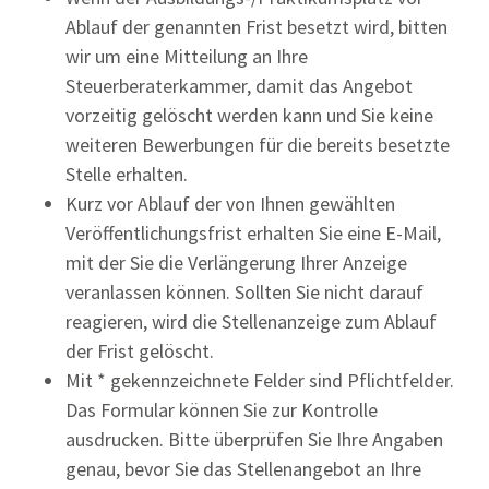
Ablauf der genannten Frist besetzt wird, bitten
wir um eine Mitteilung an Ihre
Steuerberaterkammer, damit das Angebot
vorzeitig gelöscht werden kann und Sie keine
weiteren Bewerbungen für die bereits besetzte
Stelle erhalten.
Kurz vor Ablauf der von Ihnen gewählten
Veröffentlichungsfrist erhalten Sie eine E-Mail,
mit der Sie die Verlängerung Ihrer Anzeige
veranlassen können. Sollten Sie nicht darauf
reagieren, wird die Stellenanzeige zum Ablauf
der Frist gelöscht.
Mit * gekennzeichnete Felder sind Pflichtfelder.
Das Formular können Sie zur Kontrolle
ausdrucken. Bitte überprüfen Sie Ihre Angaben
genau, bevor Sie das Stellenangebot an Ihre