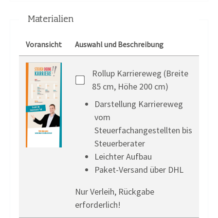
Materialien
Voransicht
Auswahl und Beschreibung
Rollup Karriereweg (Breite
85 cm, Höhe 200 cm)
Darstellung Karriereweg
vom
Steuerfachangestellten bis
Steuerberater
Leichter Aufbau
Paket-Versand über DHL
Nur Verleih, Rückgabe
erforderlich!