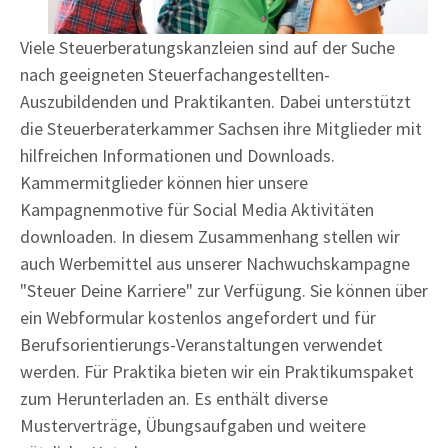
Viele Steuerberatungskanzleien sind auf der Suche
nach geeigneten Steuerfachangestellten-
Auszubildenden und Praktikanten. Dabei unterstützt
die Steuerberaterkammer Sachsen ihre Mitglieder mit
hilfreichen Informationen und Downloads.
Kammermitglieder können hier unsere
Kampagnenmotive für Social Media Aktivitäten
downloaden. In diesem Zusammenhang stellen wir
auch Werbemittel aus unserer Nachwuchskampagne
"Steuer Deine Karriere" zur Verfügung. Sie können über
ein Webformular kostenlos angefordert und für
Berufsorientierungs-Veranstaltungen verwendet
werden. Für Praktika bieten wir ein Praktikumspaket
zum Herunterladen an. Es enthält diverse
Musterverträge, Übungsaufgaben und weitere