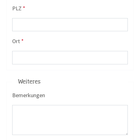
PLZ
*
Ort
*
Weiteres
Bemerkungen