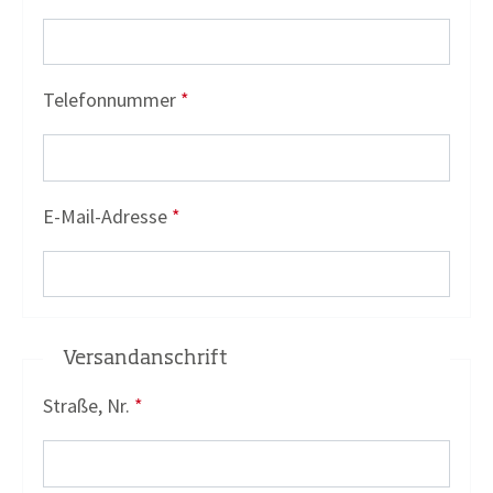
Telefonnummer
*
E-Mail-Adresse
*
Versandanschrift
Straße, Nr.
*