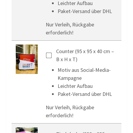
Leichter Aufbau
Paket-Versand über DHL
Nur Verleih, Rückgabe
erforderlich!
Counter (95 x 95 x 40 cm –
B x H x T)
Motiv aus Social-Media-
Kampagne
Leichter Aufbau
Paket-Versand über DHL
Nur Verleih, Rückgabe
erforderlich!