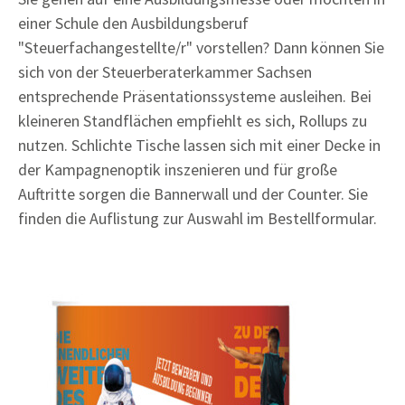
einer Schule den Ausbildungsberuf
"Steuerfachangestellte/r" vorstellen? Dann können Sie
sich von der Steuerberaterkammer Sachsen
entsprechende Präsentationssysteme ausleihen. Bei
kleineren Standflächen empfiehlt es sich, Rollups zu
nutzen. Schlichte Tische lassen sich mit einer Decke in
der Kampagnenoptik inszenieren und für große
Auftritte sorgen die Bannerwall und der Counter. Sie
finden die Auflistung zur Auswahl im Bestellformular.