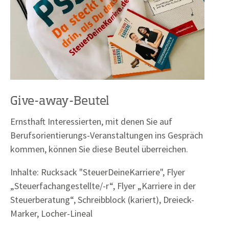
Give-away-Beutel
Ernsthaft Interessierten, mit denen Sie auf
Berufsorientierungs-Veranstaltungen ins Gespräch
kommen, können Sie diese Beutel überreichen.
Inhalte: Rucksack "SteuerDeineKarriere", Flyer
„Steuerfachangestellte/-r“, Flyer „Karriere in der
Steuerberatung“, Schreibblock (kariert), Dreieck-
Marker, Locher-Lineal