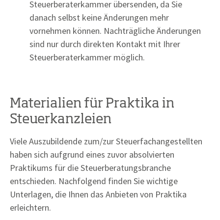
Steuerberaterkammer übersenden, da Sie
danach selbst keine Änderungen mehr
vornehmen können. Nachträgliche Änderungen
sind nur durch direkten Kontakt mit Ihrer
Steuerberaterkammer möglich.
Materialien für Praktika in
Steuerkanzleien
Viele Auszubildende zum/zur Steuerfachangestellten
haben sich aufgrund eines zuvor absolvierten
Praktikums für die Steuerberatungsbranche
entschieden. Nachfolgend finden Sie wichtige
Unterlagen, die Ihnen das Anbieten von Praktika
erleichtern.