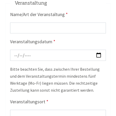
Veranstaltung
Name/Art der Veranstaltung
*
Veranstaltungsdatum
*
Bitte beachten Sie, dass zwischen Ihrer Bestellung
und dem Veranstaltungstermin mindestens fünf
Werktage (Mo-Fr) liegen müssen. Die rechtzeitige
Zustellung kann sonst nicht garantiert werden.
Veranstaltungsort
*