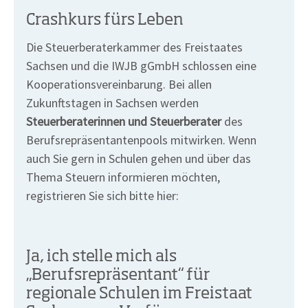
Crashkurs fürs Leben
Die Steuerberaterkammer des Freistaates
Sachsen und die IWJB gGmbH schlossen eine
Kooperationsvereinbarung. Bei allen
Zukunftstagen in Sachsen werden
Steuerberaterinnen und Steuerberater
des
Berufsrepräsentantenpools mitwirken. Wenn
auch Sie gern in Schulen gehen und über das
Thema Steuern informieren möchten,
registrieren Sie sich bitte hier:
Ja, ich stelle mich als
„Berufsrepräsentant“ für
regionale Schulen im Freistaat