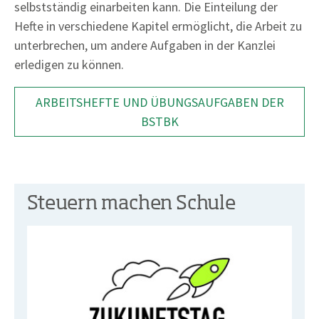
selbstständig einarbeiten kann. Die Einteilung der
Hefte in verschiedene Kapitel ermöglicht, die Arbeit zu
unterbrechen, um andere Aufgaben in der Kanzlei
erledigen zu können.
ARBEITSHEFTE UND ÜBUNGSAUFGABEN DER
BSTBK
Steuern machen Schule