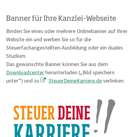
Banner für Ihre Kanzlei-Webseite
Binden Sie eines oder mehrere Onlinebanner auf Ihrer
Website ein und werben Sie so für die
Steuerfachangestellten-Ausbildung oder ein duales
Studium.
Das gewünschte Banner können Sie aus dem
Downloadcenter
herunterladen („Bild speichern
unter“) und zu
SteuerDeineKarriere.de
verlinken.