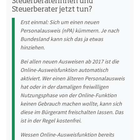
Steuerberaterinnen und
Steuerberater jetzt tun?
Erst einmal: Sich um einen neuen
Personalausweis (nPA) kümmern. Je nach
Bundesland kann sich das ja etwas
hinziehen.
Bei allen neuen Ausweisen ab 2017 ist die
Online-Ausweisfunktion automatisch
aktiviert. Wer einen älteren Personalausweis
hat oder in der damaligen freiwilligen
Nutzungsphase von der Online-Funktion
keinen Gebrauch machen wollte, kann sich
diese im Bürgeramt freischalten lassen. Das
ist in der Regel kostenfrei.
Wessen Online-Ausweisfunktion bereits