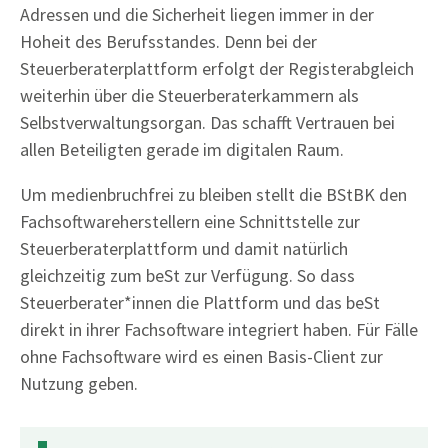
Adressen und die Sicherheit liegen immer in der
Hoheit des Berufsstandes. Denn bei der
Steuerberaterplattform erfolgt der Registerabgleich
weiterhin über die Steuerberaterkammern als
Selbstverwaltungsorgan. Das schafft Vertrauen bei
allen Beteiligten gerade im digitalen Raum.
Um medienbruchfrei zu bleiben stellt die BStBK den
Fachsoftwareherstellern eine Schnittstelle zur
Steuerberaterplattform und damit natürlich
gleichzeitig zum beSt zur Verfügung. So dass
Steuerberater*innen die Plattform und das beSt
direkt in ihrer Fachsoftware integriert haben. Für Fälle
ohne Fachsoftware wird es einen Basis-Client zur
Nutzung geben.