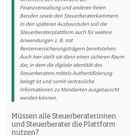
Finanzverwaltung und anderen freien
Berufen sowie den Steuerberaterkammern.
In den späteren Ausbaustufen soll die
Steuerberaterplattform auch für weitere
Anwendungen z. B. mit
Rentenversicherungsträgern bereitstehen.
Auch hier stellt sie dann einen sicheren Raum
dar, in dem die digitale Identität des
Steuerberaters mittels Authentifizierung
belegt ist und somit vertrauliche
Informationen zu Mandanten ausgetauscht
werden können.
Müssen alle Steuerberaterinnen
und Steuerberater die Plattform
nutzen?