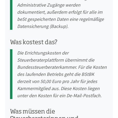
Administrative Zugänge werden
dokumentiert, außerdem erfolgt für alle im
beSt gespeicherten Daten eine regelmäßige
Datensicherung (Backup).
Was kostest das?
Die Errichtungskosten der
Steuerberaterplattform übernimmt die
Bundessteuerberaterkammer. Für die Kosten
des laufenden Betriebs geht die BStBK
derzeit von 50,00 Euro pro Jahr für jedes
Kammermitglied aus. Diese Kosten liegen
unter den Kosten für ein De-Mail-Postfach.
Was müssen die