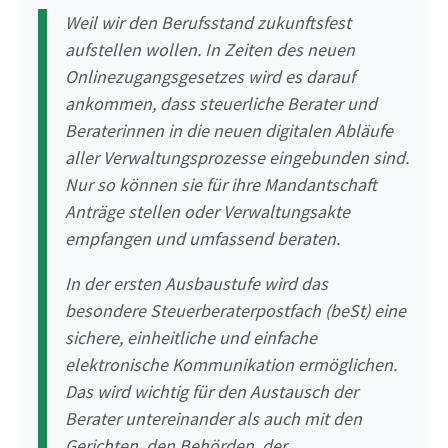
Weil wir den Berufsstand zukunftsfest
aufstellen wollen. In Zeiten des neuen
Onlinezugangsgesetzes wird es darauf
ankommen, dass steuerliche Berater und
Beraterinnen in die neuen digitalen Abläufe
aller Verwaltungsprozesse eingebunden sind.
Nur so können sie für ihre Mandantschaft
Anträge stellen oder Verwaltungsakte
empfangen und umfassend beraten.
In der ersten Ausbaustufe wird das
besondere Steuerberaterpostfach (beSt) eine
sichere, einheitliche und einfache
elektronische Kommunikation ermöglichen.
Das wird wichtig für den Austausch der
Berater untereinander als auch mit den
Gerichten, den Behörden, der