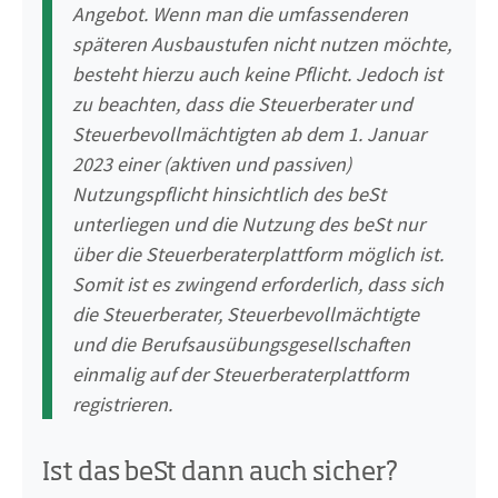
Angebot. Wenn man die umfassenderen
späteren Ausbaustufen nicht nutzen möchte,
besteht hierzu auch keine Pflicht. Jedoch ist
zu beachten, dass die Steuerberater und
Steuerbevollmächtigten ab dem 1. Januar
2023 einer (aktiven und passiven)
Nutzungspflicht hinsichtlich des beSt
unterliegen und die Nutzung des beSt nur
über die Steuerberaterplattform möglich ist.
Somit ist es zwingend erforderlich, dass sich
die Steuerberater, Steuerbevollmächtigte
und die Berufsausübungsgesellschaften
einmalig auf der Steuerberaterplattform
registrieren.
Ist das beSt dann auch sicher?