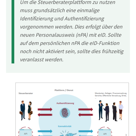
Um die Steuerberaterplattform zu nutzen
muss grundsätzlich eine einmalige
Identifizierung und Authentifizierung
vorgenommen werden. Dies erfolgt über den
neuen Personalausweis (nPA) mit eID. Sollte
auf dem persönlichen nPA die eID-Funktion
noch nicht aktiviert sein, sollte dies frühzeitig
veranlasst werden.