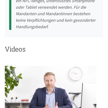
ein NFC-fähiges, unterstütztes Smartphone
oder Tablet verwendet werden. Für die
Mandanten und Mandantinnen bestehen
keine Verpflichtungen und kein gesonderter
Handlungsbedarf.
Videos