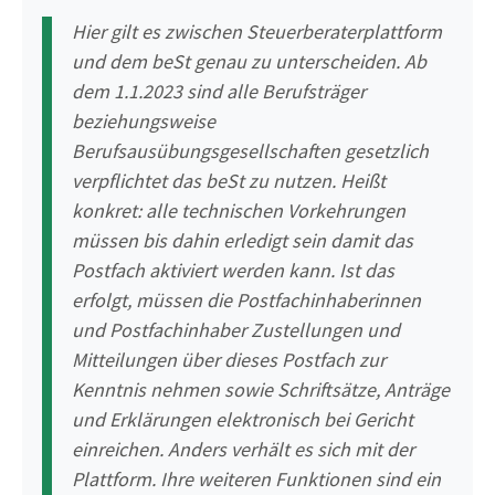
Hier gilt es zwischen Steuerberaterplattform
und dem beSt genau zu unterscheiden. Ab
dem 1.1.2023 sind alle Berufsträger
beziehungsweise
Berufsausübungsgesellschaften gesetzlich
verpflichtet das beSt zu nutzen. Heißt
konkret: alle technischen Vorkehrungen
müssen bis dahin erledigt sein damit das
Postfach aktiviert werden kann. Ist das
erfolgt, müssen die Postfachinhaberinnen
und Postfachinhaber Zustellungen und
Mitteilungen über dieses Postfach zur
Kenntnis nehmen sowie Schriftsätze, Anträge
und Erklärungen elektronisch bei Gericht
einreichen. Anders verhält es sich mit der
Plattform. Ihre weiteren Funktionen sind ein