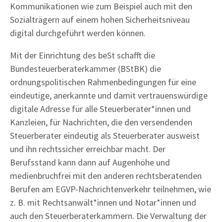
Kommunikationen wie zum Beispiel auch mit den
Sozialträgern auf einem hohen Sicherheitsniveau
digital durchgeführt werden können.
Mit der Einrichtung des beSt schafft die
Bundesteuerberaterkammer (BStBK) die
ordnungspolitischen Rahmenbedingungen für eine
eindeutige, anerkannte und damit vertrauenswürdige
digitale Adresse für alle Steuerberater*innen und
Kanzleien, für Nachrichten, die den versendenden
Steuerberater eindeutig als Steuerberater ausweist
und ihn rechtssicher erreichbar macht. Der
Berufsstand kann dann auf Augenhöhe und
medienbruchfrei mit den anderen rechtsberatenden
Berufen am EGVP-Nachrichtenverkehr teilnehmen, wie
z. B. mit Rechtsanwält*innen und Notar*innen und
auch den Steuerberaterkammern. Die Verwaltung der