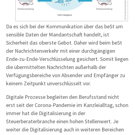
Da es sich bei der Kommunikation über das beSt um
sensible Daten der Mandantschaft handelt, ist
Sicherheit das oberste Gebot. Daher wird beim beSt
der Nachrichtenverkehr mit einer durchgängigen
Ende-zu-Ende-Verschlüsselung gesichert. Somit liegen
die übermittelten Nachrichten außerhalb der
Verfügungsbereiche von Absender und Empfänger zu
keinem Zeitpunkt unverschlüsselt vor.
Digitale Prozesse begleiten den Berufsstand nicht
erst seit der Corona-Pandemie im Kanzleialltag, schon
immer hat die Digitalisierung in der
Steuerberaterbranche einen hohen Stellenwert. Je
weiter die Digitalisierung auch in weiteren Bereichen