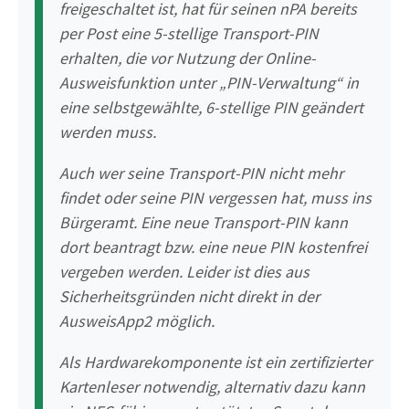
freigeschaltet ist, hat für seinen nPA bereits
per Post eine 5-stellige Transport-PIN
erhalten, die vor Nutzung der Online-
Ausweisfunktion unter „PIN-Verwaltung“ in
eine selbstgewählte, 6-stellige PIN geändert
werden muss.
Auch wer seine Transport-PIN nicht mehr
findet oder seine PIN vergessen hat, muss ins
Bürgeramt. Eine neue Transport-PIN kann
dort beantragt bzw. eine neue PIN kostenfrei
vergeben werden. Leider ist dies aus
Sicherheitsgründen nicht direkt in der
AusweisApp2 möglich.
Als Hardwarekomponente ist ein zertifizierter
Kartenleser notwendig, alternativ dazu kann