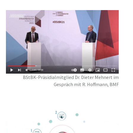
BStBK-Präsidialmitglied Dr. Dieter Mehnert im
Gespräch mit R. Hoffmann, BMF