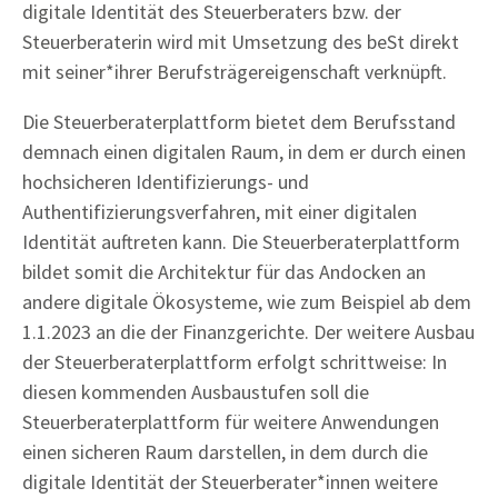
digitale Identität des Steuerberaters bzw. der
Steuerberaterin wird mit Umsetzung des beSt direkt
mit seiner*ihrer Berufsträgereigenschaft verknüpft.
Die Steuerberaterplattform bietet dem Berufsstand
demnach einen digitalen Raum, in dem er durch einen
hochsicheren Identifizierungs- und
Authentifizierungsverfahren, mit einer digitalen
Identität auftreten kann. Die Steuerberaterplattform
bildet somit die Architektur für das Andocken an
andere digitale Ökosysteme, wie zum Beispiel ab dem
1.1.2023 an die der Finanzgerichte. Der weitere Ausbau
der Steuerberaterplattform erfolgt schrittweise: In
diesen kommenden Ausbaustufen soll die
Steuerberaterplattform für weitere Anwendungen
einen sicheren Raum darstellen, in dem durch die
digitale Identität der Steuerberater*innen weitere