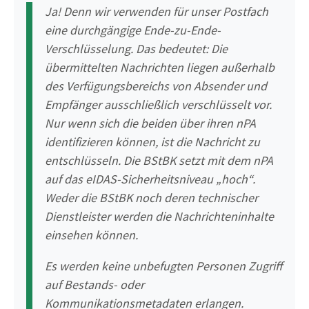
Ja! Denn wir verwenden für unser Postfach
eine durchgängige Ende-zu-Ende-
Verschlüsselung. Das bedeutet: Die
übermittelten Nachrichten liegen außerhalb
des Verfügungsbereichs von Absender und
Empfänger ausschließlich verschlüsselt vor.
Nur wenn sich die beiden über ihren nPA
identifizieren können, ist die Nachricht zu
entschlüsseln. Die BStBK setzt mit dem nPA
auf das eIDAS-Sicherheitsniveau „hoch“.
Weder die BStBK noch deren technischer
Dienstleister werden die Nachrichteninhalte
einsehen können.
Es werden keine unbefugten Personen Zugriff
auf Bestands- oder
Kommunikationsmetadaten erlangen.