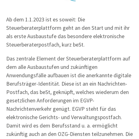
Ab dem 1.1.2023 ist es soweit: Die
Steuerberaterplattform geht an den Start und mit ihr
als erste Ausbaustufe das besondere elektronische
Steuerberaterpostfach, kurz beSt.
Das zentrale Element der Steuerberaterplattform auf
dem alle Ausbaustufen und zukünftigen
Anwendungsfälle aufbauen ist die anerkannte digitale
Berufsträger-Identität. Diese ist an ein Nachrichten-
Postfach, das beSt, geknüpft, welches wiederum den
gesetzlichen Anforderungen im EGVP-
Nachrichtenverkehr genügt. EGVP steht für das
elektronische Gerichts- und Verwaltungspostfach.
Damit wird es dem Berufsstand u. a. ermöglicht
zukünftig auch an den OZG-Diensten teilzunehmen. Die