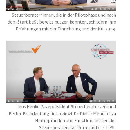
Steuerberater*innen, die in der Pilotphase und nach
dem Start beSt bereits nutzen konnten, schildern ihre
Erfahrungen mit der Einrichtung und der Nutzung.
Jens Henke (Vizepräsident Steuerberaterverband
Berlin-Brandenburg) interviewt Dr. Dieter Mehnert zu
Hintergründen und Funktionalitäten der
Steuerberaterplattform und des beSt.