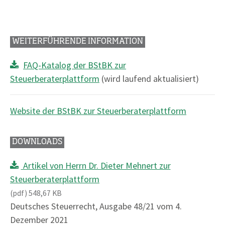
WEITERFÜHRENDE INFORMATION
FAQ-Katalog der BStBK zur
Steuerberaterplattform
(wird laufend aktualisiert)
Website der BStBK zur Steuerberaterplattform
DOWNLOADS
Artikel von Herrn Dr. Dieter Mehnert zur
Steuerberaterplattform
(pdf) 548,67 KB
Deutsches Steuerrecht, Ausgabe 48/21 vom 4.
Dezember 2021