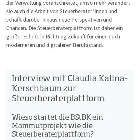
der Verwaltung voranschreitet, umso mehr verändert
sie auch die Arbeit von Steuerberater*innen und
schafft darüber hinaus neue Perspektiven und
Chancen. Die Steuerberaterplattform ist daher ein
großer Schritt in Richtung Zukunft für einen noch
moderneren und digitaleren Berufsstand.
Interview mit Claudia Kalina-
Kerschbaum zur
Steuerberaterplattform
Wieso startet die BStBK ein
Mammutprojekt wie die
Steuerberaterplattform?