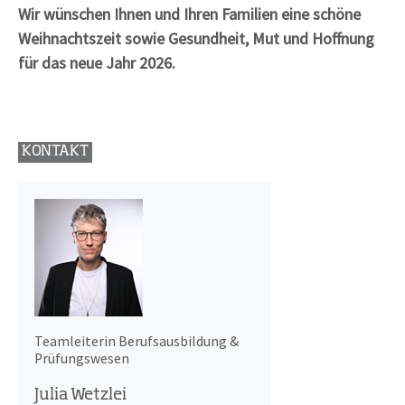
Wir wünschen Ihnen und Ihren Familien eine schöne
Weihnachtszeit sowie Gesundheit, Mut und Hoffnung
für das neue Jahr 2026.
KONTAKT
Teamleiterin Berufsausbildung &
Prüfungswesen
Julia Wetzlei