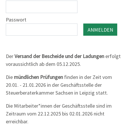
Passwort
Der
Versand der Bescheide und der Ladungen
erfolgt
voraussichtlich ab dem 05.12.2025.
Die
mündlichen Prüfungen
finden in der Zeit vom
20.01. - 21.01.2026 in der Geschäftsstelle der
Steuerberaterkammer Sachsen in Leipzig statt.
Die Mitarbeiter*innen der Geschäftsstelle sind im
Zeitraum vom 22.12.2025 bis 02.01.2026 nicht
erreichbar.