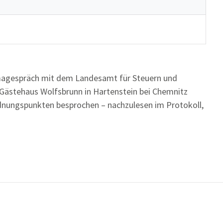
imagespräch mit dem Landesamt für Steuern und
Gästehaus Wolfsbrunn in Hartenstein bei Chemnitz
dnungspunkten besprochen – nachzulesen im Protokoll,