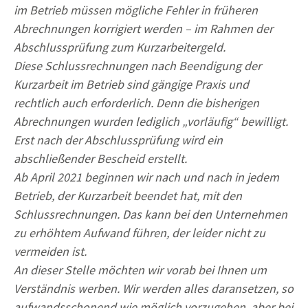
im Betrieb müssen mögliche Fehler in früheren
Abrechnungen korrigiert werden – im Rahmen der
Abschlussprüfung zum Kurzarbeitergeld.
Diese Schlussrechnungen nach Beendigung der
Kurzarbeit im Betrieb sind gängige Praxis und
rechtlich auch erforderlich. Denn die bisherigen
Abrechnungen wurden lediglich „vorläufig“ bewilligt.
Erst nach der Abschlussprüfung wird ein
abschließender Bescheid erstellt.
Ab April 2021 beginnen wir nach und nach in jedem
Betrieb, der Kurzarbeit beendet hat, mit den
Schlussrechnungen. Das kann bei den Unternehmen
zu erhöhtem Aufwand führen, der leider nicht zu
vermeiden ist.
An dieser Stelle möchten wir vorab bei Ihnen um
Verständnis werben. Wir werden alles daransetzen, so
aufwandsschonend wie möglich vorzugehen, aber bei