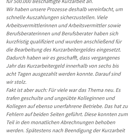
für 500.000 Beschäftigte Kurzarbeit an.
Wir haben unsere Prozesse deshalb vereinfacht, um
schnelle Auszahlungen sicherzustellen. Viele
Arbeitsvermittlerinnen und Arbeitsvermittler sowie
Berufsberaterinnen und Berufsberater haben sich
kurzfristig qualifiziert und wurden anschließend für
die Bearbeitung des Kurzarbeitergeldes eingesetzt.
Dadurch haben wir es geschafft, dass vergangenes
Jahr das Kurzarbeitergeld innerhalb von sechs bis
acht Tagen ausgezahlt werden konnte. Darauf sind
wir stolz.
Fakt ist aber auch: Für viele war das Thema neu. Es
trafen geschulte und ungeübte Kolleginnen und
Kollegen auf ebenso unerfahrene Betriebe. Das hat zu
Fehlern auf beiden Seiten geführt. Diese konnten zum
Teil in den monatlichen Abrechnungen behoben
werden. Spätestens nach Beendigung der Kurzarbeit