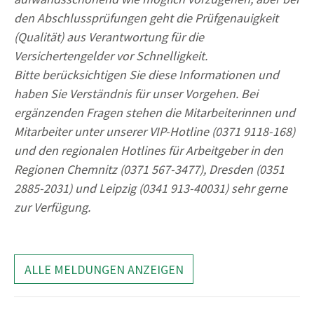
den Abschlussprüfungen geht die Prüfgenauigkeit
(Qualität) aus Verantwortung für die
Versichertengelder vor Schnelligkeit.
Bitte berücksichtigen Sie diese Informationen und
haben Sie Verständnis für unser Vorgehen. Bei
ergänzenden Fragen stehen die Mitarbeiterinnen und
Mitarbeiter unter unserer VIP-Hotline (0371 9118-168)
und den regionalen Hotlines für Arbeitgeber in den
Regionen Chemnitz (0371 567-3477), Dresden (0351
2885-2031) und Leipzig (0341 913-40031) sehr gerne
zur Verfügung.
ALLE MELDUNGEN ANZEIGEN