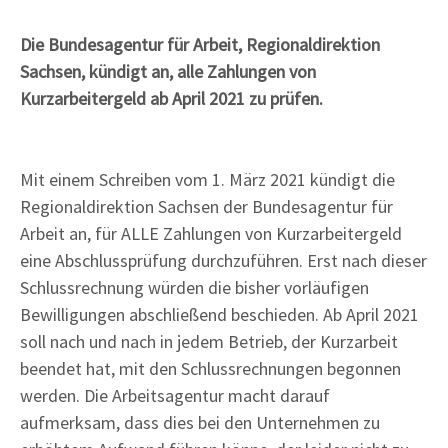
Die Bundesagentur für Arbeit, Regionaldirektion
Sachsen, kündigt an, alle Zahlungen von
Kurzarbeitergeld ab April 2021 zu prüfen.
Mit einem Schreiben vom 1. März 2021 kündigt die
Regionaldirektion Sachsen der Bundesagentur für
Arbeit an, für ALLE Zahlungen von Kurzarbeitergeld
eine Abschlussprüfung durchzuführen. Erst nach dieser
Schlussrechnung würden die bisher vorläufigen
Bewilligungen abschließend beschieden. Ab April 2021
soll nach und nach in jedem Betrieb, der Kurzarbeit
beendet hat, mit den Schlussrechnungen begonnen
werden. Die Arbeitsagentur macht darauf
aufmerksam, dass dies bei den Unternehmen zu