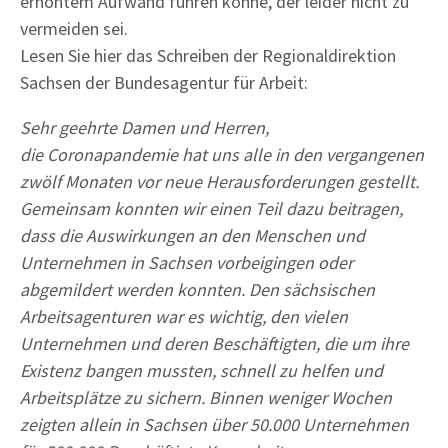
erhöhtem Aufwand führen könne, der leider nicht zu
vermeiden sei.
Lesen Sie hier das Schreiben der Regionaldirektion
Sachsen der Bundesagentur für Arbeit:
Sehr geehrte Damen und Herren,
die Coronapandemie hat uns alle in den vergangenen
zwölf Monaten vor neue Herausforderungen gestellt.
Gemeinsam konnten wir einen Teil dazu beitragen,
dass die Auswirkungen an den Menschen und
Unternehmen in Sachsen vorbeigingen oder
abgemildert werden konnten. Den sächsischen
Arbeitsagenturen war es wichtig, den vielen
Unternehmen und deren Beschäftigten, die um ihre
Existenz bangen mussten, schnell zu helfen und
Arbeitsplätze zu sichern. Binnen weniger Wochen
zeigten allein in Sachsen über 50.000 Unternehmen