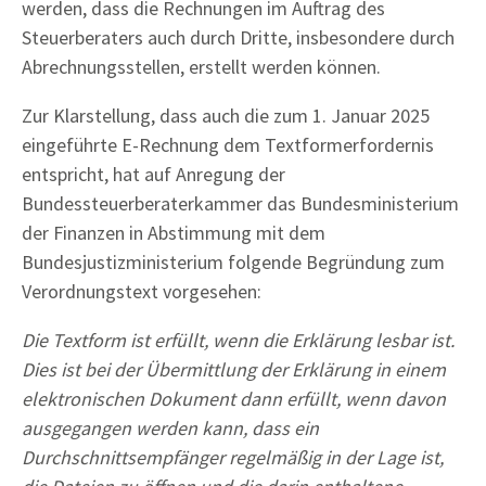
werden, dass die Rechnungen im Auftrag des
Steuerberaters auch durch Dritte, insbesondere durch
Abrechnungsstellen, erstellt werden können.
Zur Klarstellung, dass auch die zum 1. Januar 2025
eingeführte E-Rechnung dem Textformerfordernis
entspricht, hat auf Anregung der
Bundessteuerberaterkammer das Bundesministerium
der Finanzen in Abstimmung mit dem
Bundesjustizministerium folgende Begründung zum
Verordnungstext vorgesehen:
Die Textform ist erfüllt, wenn die Erklärung lesbar ist.
Dies ist bei der Übermittlung der Erklärung in einem
elektronischen Dokument dann erfüllt, wenn davon
ausgegangen werden kann, dass ein
Durchschnittsempfänger regelmäßig in der Lage ist,