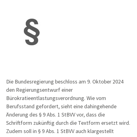
Die Bundesregierung beschloss am 9. Oktober 2024
den Regierungsentwurf einer
Bürokratieentlastungsverordnung. Wie vom
Berufsstand gefordert, sieht eine dahingehende
Änderung des § 9 Abs. 1 StBVV vor, dass die
Schriftform zukünftig durch die Textform ersetzt wird.
Zudem soll in § 9 Abs. 1 StBVV auch klargestellt