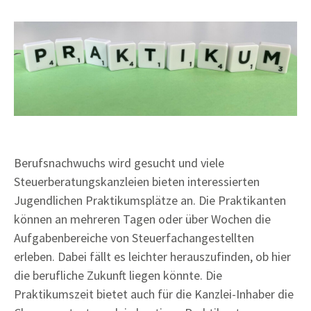
Berufsnachwuchs wird gesucht und viele
Steuerberatungskanzleien bieten interessierten
Jugendlichen Praktikumsplätze an. Die Praktikanten
können an mehreren Tagen oder über Wochen die
Aufgabenbereiche von Steuerfachangestellten
erleben. Dabei fällt es leichter herauszufinden, ob hier
die berufliche Zukunft liegen könnte. Die
Praktikumszeit bietet auch für die Kanzlei-Inhaber die