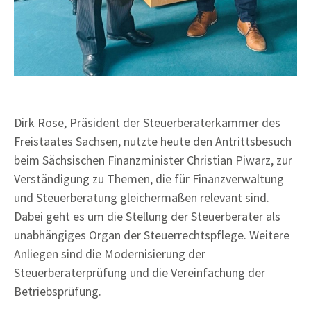
Dirk Rose, Präsident der Steuerberaterkammer des
Freistaates Sachsen, nutzte heute den Antrittsbesuch
beim Sächsischen Finanzminister Christian Piwarz, zur
Verständigung zu Themen, die für Finanzverwaltung
und Steuerberatung gleichermaßen relevant sind.
Dabei geht es um die Stellung der Steuerberater als
unabhängiges Organ der Steuerrechtspflege. Weitere
Anliegen sind die Modernisierung der
Steuerberaterprüfung und die Vereinfachung der
Betriebsprüfung.