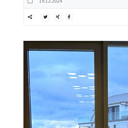
19.12.2024