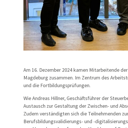
Am 16. Dezember 2024 kamen Mitarbeitende der
Magdeburg zusammen. Im Zentrum des Arbeitstre
und die Fortbildungsprüfungen.
Wie Andreas Hillner, Geschäftsführer der Steuer
Austausch zur Gestaltung der Zwischen- und Ab
Zudem verständigten sich die Teilnehmenden zu
Berufsbildungsvalidierungs- und -digitalisierung