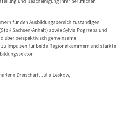
ellung und Bescheinigung ihrer beruflichen
mern für den Ausbildungsbereich zuständigen
(StbK Sachsen-Anhalt) sowie Sylvia Pogrzeba und
und über perspektivisch gemeinsame
e zu Impulsen für beide Regionalkammern und stärkte
bildungssektor.
harlene Dreischärf, Julia Leskow,