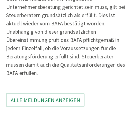
Unternehmensberatung gerichtet sein muss, gilt bei
Steuerberatern grundsätzlich als erfüllt. Dies ist
aktuell wieder vom BAFA bestätigt worden.
Unabhängig von dieser grundsätzlichen
Übereinstimmung prüft das BAFA pflichtgemäß in
jedem Einzelfall, ob die Voraussetzungen für die
Beratungsförderung erfüllt sind. Steuerberater
müssen damit auch die Qualitätsanforderungen des
BAFA erfüllen.
ALLE MELDUNGEN ANZEIGEN