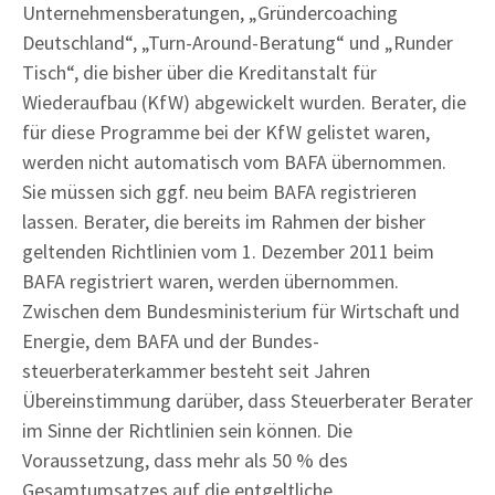
Unternehmensberatungen, „Gründercoaching
Deutschland“, „Turn-Around-Beratung“ und „Runder
Tisch“, die bisher über die Kreditanstalt für
Wiederaufbau (KfW) abgewickelt wurden. Berater, die
für diese Programme bei der KfW gelistet waren,
werden nicht automatisch vom BAFA übernommen.
Sie müssen sich ggf. neu beim BAFA registrieren
lassen. Berater, die bereits im Rahmen der bisher
geltenden Richtlinien vom 1. Dezember 2011 beim
BAFA registriert waren, werden übernommen.
Zwischen dem Bundesministerium für Wirtschaft und
Energie, dem BAFA und der Bundes-
steuerberaterkammer besteht seit Jahren
Übereinstimmung darüber, dass Steuerberater Berater
im Sinne der Richtlinien sein können. Die
Voraussetzung, dass mehr als 50 % des
Gesamtumsatzes auf die entgeltliche