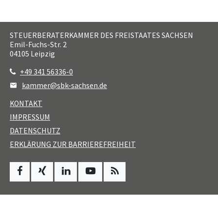
STEUERBERATERKAMMER DES FREISTAATES SACHSEN
Emil-Fuchs-Str. 2
04105
Leipzig
+49 341 56336-0
kammer@sbk-sachsen.de
KONTAKT
IMPRESSUM
DATENSCHUTZ
ERKLÄRUNG ZUR BARRIEREFREIHEIT