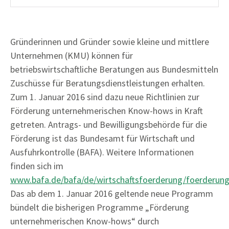
Gründerinnen und Gründer sowie kleine und mittlere
Unternehmen (KMU) können für
betriebswirtschaftliche Beratungen aus Bundesmitteln
Zuschüsse für Beratungsdienstleistungen erhalten.
Zum 1. Januar 2016 sind dazu neue Richtlinien zur
Förderung unternehmerischen Know-hows in Kraft
getreten. Antrags- und Bewilligungsbehörde für die
Förderung ist das Bundesamt für Wirtschaft und
Ausfuhrkontrolle (BAFA). Weitere Informationen
finden sich im
www.bafa.de/bafa/de/wirtschaftsfoerderung/foerderu
Das ab dem 1. Januar 2016 geltende neue Programm
bündelt die bisherigen Programme „Förderung
unternehmerischen Know-hows“ durch