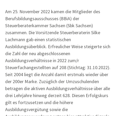
Am 25. November 2022 kamen die Mitglieder des
Berufsbildungsausschusses (BBiA) der
Steuerberaterkammer Sachsen (Sbk Sachsen)
zusammen. Die Vorsitzende Steuerberaterin Silke
Lachmann gab einen statistischen
Ausbildungsüberblick. Erfreulicher Weise steigerte sich
die Zahl der neu abgeschlossenen
Ausbildungsverhältnisse in 2022 zum/r
Steuerfachangestellten auf 208 (Stichtag: 31.10.2022).
Seit 2004 liegt die Anzahl damit erstmals wieder über
der 200er Marke. Zuzüglich der Umzuschulenden
betragen die aktiven Ausbildungsverhältnisse über alle
drei Lehrjahre hinweg derzeit 628. Diesen Erfolgskurs
gilt es fortzusetzen und die höhere
Ausbildungsvergütung sowie die