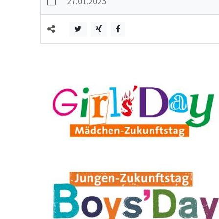
27.01.2025