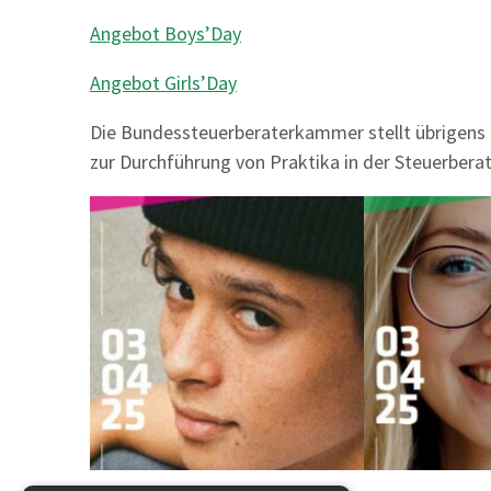
Angebot Boys’Day
Angebot Girls’Day
Die Bundessteuerberaterkammer stellt übrigens 
zur Durchführung von Praktika in der Steuerberat