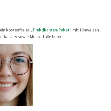
ein kostenfreies
„Praktikanten-Paket“
mit Hinweisen
erkanzlei sowie Musterfälle bereit.