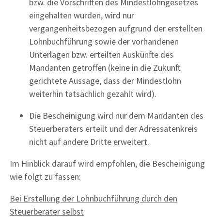
bzw. die Vorschriften des Mindestlohngesetzes
eingehalten wurden, wird nur
vergangenheitsbezogen aufgrund der erstellten
Lohnbuchführung sowie der vorhandenen
Unterlagen bzw. erteilten Auskünfte des
Mandanten getroffen (keine in die Zukunft
gerichtete Aussage, dass der Mindestlohn
weiterhin tatsächlich gezahlt wird).
Die Bescheinigung wird nur dem Mandanten des
Steuerberaters erteilt und der Adressatenkreis
nicht auf andere Dritte erweitert.
Im Hinblick darauf wird empfohlen, die Bescheinigung
wie folgt zu fassen:
Bei Erstellung der Lohnbuchführung durch den
Steuerberater selbst