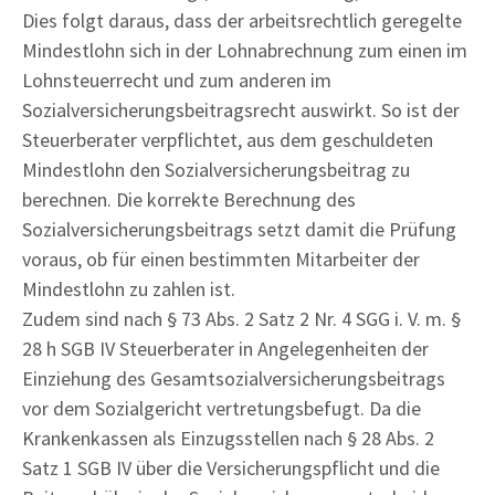
Dies folgt daraus, dass der arbeitsrechtlich geregelte
Mindestlohn sich in der Lohnabrechnung zum einen im
Lohnsteuerrecht und zum anderen im
Sozialversicherungsbeitragsrecht auswirkt. So ist der
Steuerberater verpflichtet, aus dem geschuldeten
Mindestlohn den Sozialversicherungsbeitrag zu
berechnen. Die korrekte Berechnung des
Sozialversicherungsbeitrags setzt damit die Prüfung
voraus, ob für einen bestimmten Mitarbeiter der
Mindestlohn zu zahlen ist.
Zudem sind nach § 73 Abs. 2 Satz 2 Nr. 4 SGG i. V. m. §
28 h SGB IV Steuerberater in Angelegenheiten der
Einziehung des Gesamtsozialversicherungsbeitrags
vor dem Sozialgericht vertretungsbefugt. Da die
Krankenkassen als Einzugsstellen nach § 28 Abs. 2
Satz 1 SGB IV über die Versicherungspflicht und die