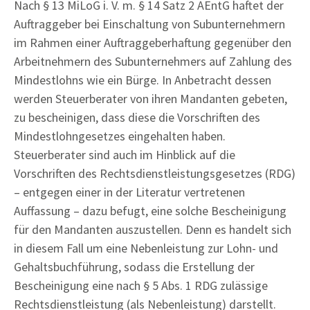
Nach § 13 MiLoG i. V. m. § 14 Satz 2 AEntG haftet der
Auftraggeber bei Einschaltung von Subunternehmern
im Rahmen einer Auftraggeberhaftung gegenüber den
Arbeitnehmern des Subunternehmers auf Zahlung des
Mindestlohns wie ein Bürge. In Anbetracht dessen
werden Steuerberater von ihren Mandanten gebeten,
zu bescheinigen, dass diese die Vorschriften des
Mindestlohngesetzes eingehalten haben.
Steuerberater sind auch im Hinblick auf die
Vorschriften des Rechtsdienstleistungsgesetzes (RDG)
– entgegen einer in der Literatur vertretenen
Auffassung – dazu befugt, eine solche Bescheinigung
für den Mandanten auszustellen. Denn es handelt sich
in diesem Fall um eine Nebenleistung zur Lohn- und
Gehaltsbuchführung, sodass die Erstellung der
Bescheinigung eine nach § 5 Abs. 1 RDG zulässige
Rechtsdienstleistung (als Nebenleistung) darstellt.