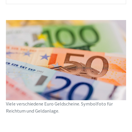
Viele verschiedene Euro Geldscheine. Symbolfoto für
Reichtum und Geldanlage.