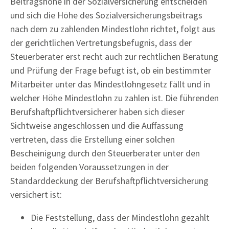
Beitragshöhe in der Sozialversicherung entscheiden
und sich die Höhe des Sozialversicherungsbeitrags
nach dem zu zahlenden Mindestlohn richtet, folgt aus
der gerichtlichen Vertretungsbefugnis, dass der
Steuerberater erst recht auch zur rechtlichen Beratung
und Prüfung der Frage befugt ist, ob ein bestimmter
Mitarbeiter unter das Mindestlohngesetz fällt und in
welcher Höhe Mindestlohn zu zahlen ist. Die führenden
Berufshaftpflichtversicherer haben sich dieser
Sichtweise angeschlossen und die Auffassung
vertreten, dass die Erstellung einer solchen
Bescheinigung durch den Steuerberater unter den
beiden folgenden Voraussetzungen in der
Standarddeckung der Berufshaftpflichtversicherung
versichert ist:
Die Feststellung, dass der Mindestlohn gezahlt