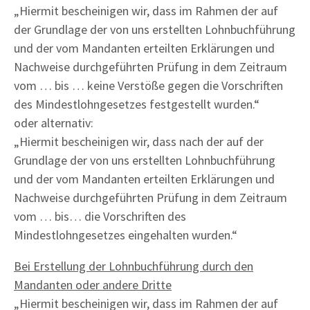
„Hiermit bescheinigen wir, dass im Rahmen der auf
der Grundlage der von uns erstellten Lohnbuchführung
und der vom Mandanten erteilten Erklärungen und
Nachweise durchgeführten Prüfung in dem Zeitraum
vom … bis … keine Verstöße gegen die Vorschriften
des Mindestlohngesetzes festgestellt wurden.“
oder alternativ:
„Hiermit bescheinigen wir, dass nach der auf der
Grundlage der von uns erstellten Lohnbuchführung
und der vom Mandanten erteilten Erklärungen und
Nachweise durchgeführten Prüfung in dem Zeitraum
vom … bis… die Vorschriften des
Mindestlohngesetzes eingehalten wurden.“
Bei Erstellung der Lohnbuchführung durch den
Mandanten oder andere Dritte
„Hiermit bescheinigen wir, dass im Rahmen der auf