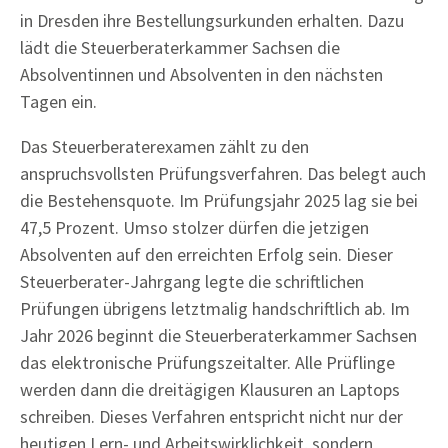
in Dresden ihre Bestellungsurkunden erhalten. Dazu
lädt die Steuerberaterkammer Sachsen die
Absolventinnen und Absolventen in den nächsten
Tagen ein.
Das Steuerberaterexamen zählt zu den
anspruchsvollsten Prüfungsverfahren. Das belegt auch
die Bestehensquote. Im Prüfungsjahr 2025 lag sie bei
47,5 Prozent. Umso stolzer dürfen die jetzigen
Absolventen auf den erreichten Erfolg sein. Dieser
Steuerberater-Jahrgang legte die schriftlichen
Prüfungen übrigens letztmalig handschriftlich ab. Im
Jahr 2026 beginnt die Steuerberaterkammer Sachsen
das elektronische Prüfungszeitalter. Alle Prüflinge
werden dann die dreitägigen Klausuren an Laptops
schreiben. Dieses Verfahren entspricht nicht nur der
heutigen Lern- und Arbeitswirklichkeit, sondern