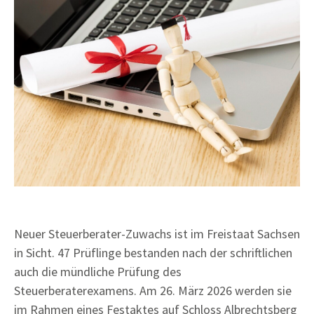
Neuer Steuerberater-Zuwachs ist im Freistaat Sachsen
in Sicht. 47 Prüflinge bestanden nach der schriftlichen
auch die mündliche Prüfung des
Steuerberaterexamens. Am 26. März 2026 werden sie
im Rahmen eines Festaktes auf Schloss Albrechtsberg