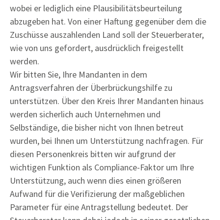
wobei er lediglich eine Plausibilitätsbeurteilung
abzugeben hat. Von einer Haftung gegenüber dem die
Zuschüsse auszahlenden Land soll der Steuerberater,
wie von uns gefordert, ausdrücklich freigestellt
werden.
Wir bitten Sie, Ihre Mandanten in dem
Antragsverfahren der Überbrückungshilfe zu
unterstützen. Über den Kreis Ihrer Mandanten hinaus
werden sicherlich auch Unternehmen und
Selbständige, die bisher nicht von Ihnen betreut
wurden, bei Ihnen um Unterstützung nachfragen. Für
diesen Personenkreis bitten wir aufgrund der
wichtigen Funktion als Compliance-Faktor um Ihre
Unterstützung, auch wenn dies einen größeren
Aufwand für die Verifizierung der maßgeblichen
Parameter für eine Antragstellung bedeutet. Der