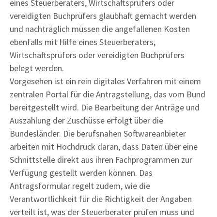
eines Steuerberaters, Wirtschaftsprüfers oder
vereidigten Buchprüfers glaubhaft gemacht werden
und nachträglich müssen die angefallenen Kosten
ebenfalls mit Hilfe eines Steuerberaters,
Wirtschaftsprüfers oder vereidigten Buchprüfers
belegt werden.
Vorgesehen ist ein rein digitales Verfahren mit einem
zentralen Portal für die Antragstellung, das vom Bund
bereitgestellt wird. Die Bearbeitung der Anträge und
Auszahlung der Zuschüsse erfolgt über die
Bundesländer. Die berufsnahen Softwareanbieter
arbeiten mit Hochdruck daran, dass Daten über eine
Schnittstelle direkt aus ihren Fachprogrammen zur
Verfügung gestellt werden können. Das
Antragsformular regelt zudem, wie die
Verantwortlichkeit für die Richtigkeit der Angaben
verteilt ist, was der Steuerberater prüfen muss und