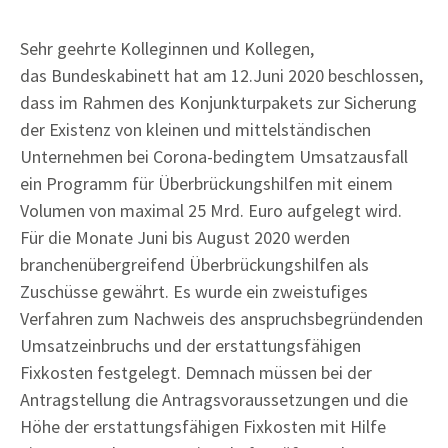
Sehr geehrte Kolleginnen und Kollegen,
das Bundeskabinett hat am 12.Juni 2020 beschlossen,
dass im Rahmen des Konjunkturpakets zur Sicherung
der Existenz von kleinen und mittelständischen
Unternehmen bei Corona-bedingtem Umsatzausfall
ein Programm für Überbrückungshilfen mit einem
Volumen von maximal 25 Mrd. Euro aufgelegt wird.
Für die Monate Juni bis August 2020 werden
branchenübergreifend Überbrückungshilfen als
Zuschüsse gewährt. Es wurde ein zweistufiges
Verfahren zum Nachweis des anspruchsbegründenden
Umsatzeinbruchs und der erstattungsfähigen
Fixkosten festgelegt. Demnach müssen bei der
Antragstellung die Antragsvoraussetzungen und die
Höhe der erstattungsfähigen Fixkosten mit Hilfe