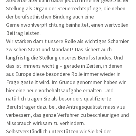
Steuerberater kann dabei jedoch in seiner gesetzlichen
Stellung als Organ der Steuerrechtspflege, die neben
der berufsethischen Bindung auch eine
Gemeinwohlverpflichtung beinhaltet, einen wertvollen
Beitrag leisten.
Wir stärken damit unsere Rolle als wichtiges Scharnier
zwischen Staat und Mandant! Das sichert auch
langfristig die Stellung unseres Berufsstandes. Und
das ist immens wichtig – gerade in Zeiten, in denen
aus Europa diese besondere Rolle immer wieder in
Frage gestellt wird. Im Grunde genommen haben wir
hier eine neue Vorbehaltsaufgabe erhalten. Und
natürlich tragen Sie als besonders qualifizierte
Berufsträger dazu bei, die Antragsqualität massiv zu
verbessern, das ganze Verfahren zu beschleunigen und
Missbrauch wirksam zu verhindern.
Selbstverständlich unterstützen wir Sie bei der