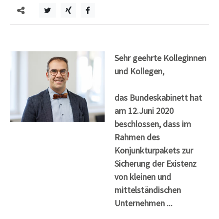
Sehr geehrte Kolleginnen
und Kollegen,
das Bundeskabinett hat
am 12.Juni 2020
beschlossen, dass im
Rahmen des
Konjunkturpakets zur
Sicherung der Existenz
von kleinen und
mittelständischen
Unternehmen ...