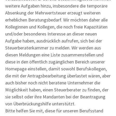
weitere Aufgaben hinzu, insbesondere die temporäre
Absenkung der Mehrwertsteuer erzeugt weiteren
erheblichen Beratungsbedarf. Wir möchten daher alle
Kolleginnen und Kollegen, die noch freie Kapazitäten
und/oder besonderes Interesse an dieser neuen
Aufgabe haben, ausdrücklich aufrufen, sich bei der
Steuerberaterkammer zu melden. Wir werden aus
diesen Meldungen eine Liste zusammenstellen und
diese in den öffentlich zugänglichen Bereich unserer
Homepage einstellen, damit sowohl Berufskollegen,
die mit der Antragsbearbeitung überlastet wären, aber
auch bisher noch nicht beratene Unternehmer die
Möglichkeit haben, einen Steuerberater zu finden, der
sie selbst oder ihre Mandanten bei der Beantragung
von Überbrückungshilfe unterstützt.
Bitte helfen Sie mit, diese für unseren Berufsstand