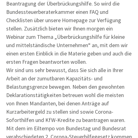
Beantragung der Überbrückungshilfe. So wird die
Bundessteuerberaterkammer einen FAQ und
Checklisten über unsere Homepage zur Verfügung
stellen. Zusätzlich bieten wir Ihnen morgen ein
Webinar zum Thema „Überbrückungshilfe für kleine
und mittelständische Unternehmen“ an, mit dem wir
einen ersten Einblick in die Materie geben und auch die
ersten Fragen beantworten wollen.
Wir sind uns sehr bewusst, dass Sie sich alle in Ihrer
Arbeit an der zumutbaren Kapazitäts- und
Belastungsgrenze bewegen. Neben den gewohnten
Deklarationstätigkeiten betreuen wohl die meisten
von Ihnen Mandanten, bei denen Anträge auf
Kurzarbeitergeld zu stellen sind sowie Corona-
Soforthilfen und KfW-Kredite zu beantragen waren.
Mit dem im Eiltempo von Bundestag und Bundesrat
verabschiedeten 2. Corona-Steuerhilfegesetz kommen