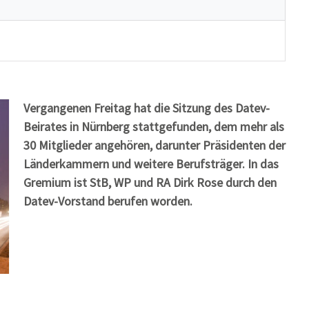
Vergangenen Freitag hat die Sitzung des Datev-
Beirates in Nürnberg stattgefunden, dem mehr als
30 Mitglieder angehören, darunter Präsidenten der
Länderkammern und weitere Berufsträger. In das
Gremium ist StB, WP und RA Dirk Rose durch den
Datev-Vorstand berufen worden.