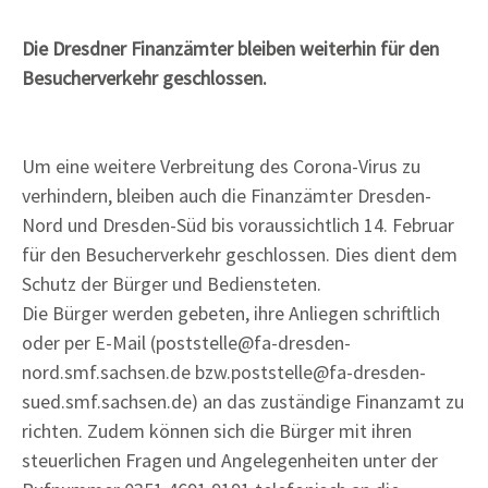
Die Dresdner Finanzämter bleiben weiterhin für den
Besucherverkehr geschlossen.
Um eine weitere Verbreitung des Corona-Virus zu
verhindern, bleiben auch die Finanzämter Dresden-
Nord und Dresden-Süd bis voraussichtlich 14. Februar
für den Besucherverkehr geschlossen. Dies dient dem
Schutz der Bürger und Bediensteten.
Die Bürger werden gebeten, ihre Anliegen schriftlich
oder per E-Mail (
poststelle@fa-dresden-
nord.smf.sachsen.de bzw.
poststelle@fa-dresden-
sued.smf.sachsen.de) an das zuständige Finanzamt zu
richten. Zudem können sich die Bürger mit ihren
steuerlichen Fragen und Angelegenheiten unter der