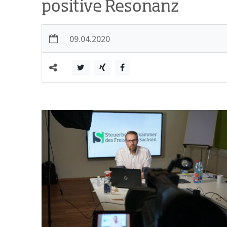
positive Resonanz
09.04.2020