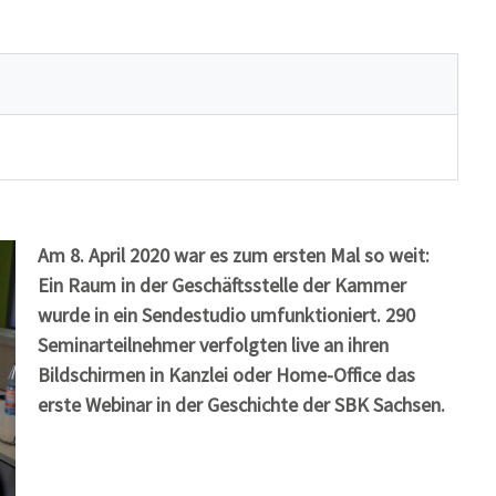
Am 8. April 2020 war es zum ersten Mal so weit:
Ein Raum in der Geschäftsstelle der Kammer
wurde in ein Sendestudio umfunktioniert. 290
Seminarteilnehmer verfolgten live an ihren
Bildschirmen in Kanzlei oder Home-Office das
erste Webinar in der Geschichte der SBK Sachsen.