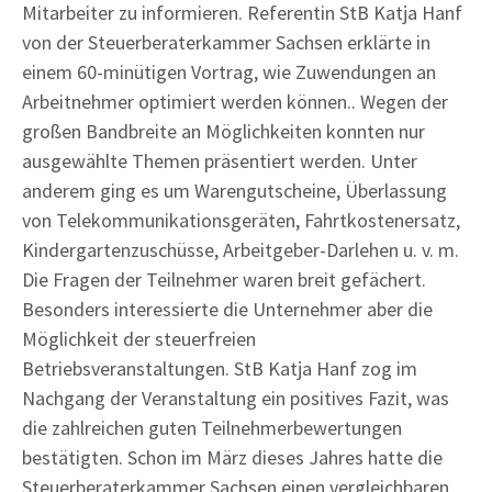
Mitarbeiter zu informieren. Referentin StB Katja Hanf
von der Steuerberaterkammer Sachsen erklärte in
einem 60-minütigen Vortrag, wie Zuwendungen an
Arbeitnehmer optimiert werden können.. Wegen der
großen Bandbreite an Möglichkeiten konnten nur
ausgewählte Themen präsentiert werden. Unter
anderem ging es um Warengutscheine, Überlassung
von Telekommunikationsgeräten, Fahrtkostenersatz,
Kindergartenzuschüsse, Arbeitgeber-Darlehen u. v. m.
Die Fragen der Teilnehmer waren breit gefächert.
Besonders interessierte die Unternehmer aber die
Möglichkeit der steuerfreien
Betriebsveranstaltungen. StB Katja Hanf zog im
Nachgang der Veranstaltung ein positives Fazit, was
die zahlreichen guten Teilnehmerbewertungen
bestätigten. Schon im März dieses Jahres hatte die
Steuerberaterkammer Sachsen einen vergleichbaren