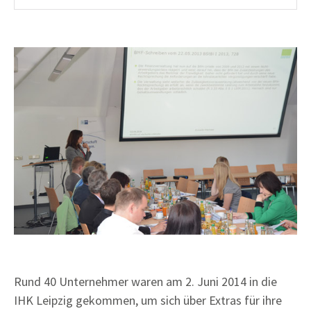
Rund 40 Unternehmer waren am 2. Juni 2014 in die
IHK Leipzig gekommen, um sich über Extras für ihre