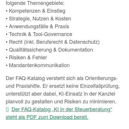
folgende Themengebiete:
• Kompetenzen & Einstieg
• Strategie, Nutzen & Kosten
• Anwendungsfälle & Praxis
• Technik & Tool-Governance
• Recht (inkl. Berufsrecht & Datenschutz)
• Qualitätssicherung & Dokumentation
• Risiken & Fehler
• Mandantenkommunikation
Der FAQ-Katalog versteht sich als Orientierungs-
und Praxishilfe. Er ersetzt keine Einzelfallprüfung,
unterstützt aber dabei, KI-Einsatz in der Kanzlei
planvoll zu gestalten und Risiken zu minimieren.
Der FAQ-Katalog „KI in der Steuerberatung“
steht als PDF zum Download bereit.