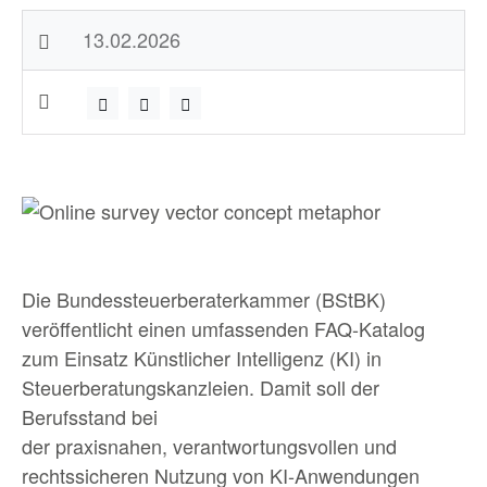
13.02.2026
Die Bundessteuerberaterkammer (BStBK)
veröffentlicht einen umfassenden FAQ-Katalog
zum Einsatz Künstlicher Intelligenz (KI) in
Steuerberatungskanzleien. Damit soll der
Berufsstand bei
der praxisnahen, verantwortungsvollen und
rechtssicheren Nutzung von KI-Anwendungen