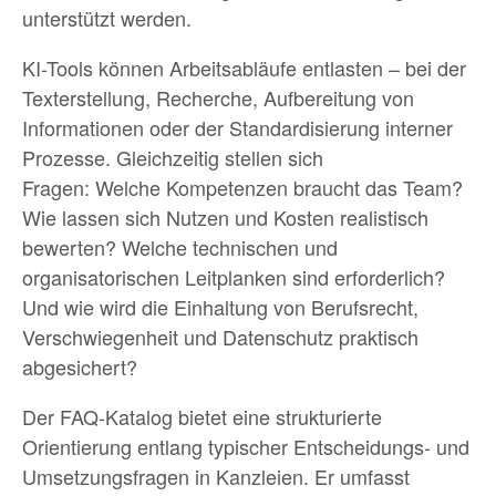
unterstützt werden.
KI-Tools können Arbeitsabläufe entlasten – bei der
Texterstellung, Recherche, Aufbereitung von
Informationen oder der Standardisierung interner
Prozesse. Gleichzeitig stellen sich
Fragen: Welche Kompetenzen braucht das Team?
Wie lassen sich Nutzen und Kosten realistisch
bewerten? Welche technischen und
organisatorischen Leitplanken sind erforderlich?
Und wie wird die Einhaltung von Berufsrecht,
Verschwiegenheit und Datenschutz praktisch
abgesichert?
Der FAQ-Katalog bietet eine strukturierte
Orientierung entlang typischer Entscheidungs- und
Umsetzungsfragen in Kanzleien. Er umfasst