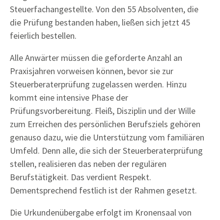
Steuerfachangestellte. Von den 55 Absolventen, die
die Prüfung bestanden haben, ließen sich jetzt 45
feierlich bestellen.
Alle Anwärter müssen die geforderte Anzahl an
Praxisjahren vorweisen können, bevor sie zur
Steuerberaterprüfung zugelassen werden. Hinzu
kommt eine intensive Phase der
Prüfungsvorbereitung. Fleiß, Disziplin und der Wille
zum Erreichen des persönlichen Berufsziels gehören
genauso dazu, wie die Unterstützung vom familiären
Umfeld. Denn alle, die sich der Steuerberaterprüfung
stellen, realisieren das neben der regulären
Berufstätigkeit. Das verdient Respekt.
Dementsprechend festlich ist der Rahmen gesetzt.
Die Urkundenübergabe erfolgt im Kronensaal von