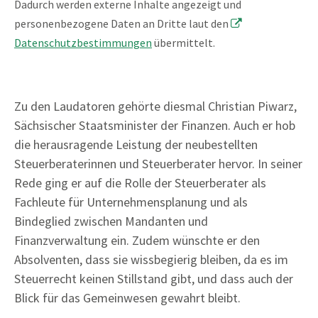
Dadurch werden externe Inhalte angezeigt und
personenbezogene Daten an Dritte laut den
Datenschutzbestimmungen
übermittelt.
Zu den Laudatoren gehörte diesmal Christian Piwarz,
Sächsischer Staatsminister der Finanzen. Auch er hob
die herausragende Leistung der neubestellten
Steuerberaterinnen und Steuerberater hervor. In seiner
Rede ging er auf die Rolle der Steuerberater als
Fachleute für Unternehmensplanung und als
Bindeglied zwischen Mandanten und
Finanzverwaltung ein. Zudem wünschte er den
Absolventen, dass sie wissbegierig bleiben, da es im
Steuerrecht keinen Stillstand gibt, und dass auch der
Blick für das Gemeinwesen gewahrt bleibt.