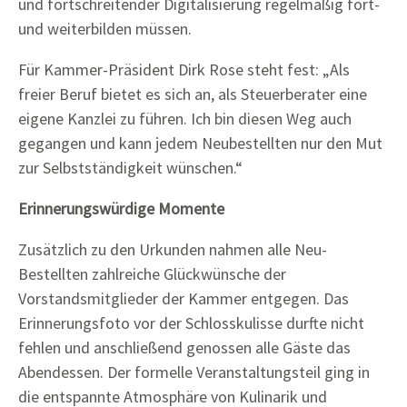
und fortschreitender Digitalisierung regelmäßig fort-
und weiterbilden müssen.
Für Kammer-Präsident Dirk Rose steht fest: „Als
freier Beruf bietet es sich an, als Steuerberater eine
eigene Kanzlei zu führen. Ich bin diesen Weg auch
gegangen und kann jedem Neubestellten nur den Mut
zur Selbstständigkeit wünschen.“
Erinnerungswürdige Momente
Zusätzlich zu den Urkunden nahmen alle Neu-
Bestellten zahlreiche Glückwünsche der
Vorstandsmitglieder der Kammer entgegen. Das
Erinnerungsfoto vor der Schlosskulisse durfte nicht
fehlen und anschließend genossen alle Gäste das
Abendessen. Der formelle Veranstaltungsteil ging in
die entspannte Atmosphäre von Kulinarik und