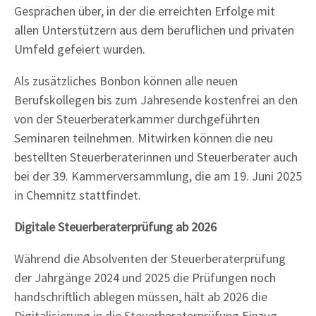
Gesprächen über, in der die erreichten Erfolge mit
allen Unterstützern aus dem beruflichen und privaten
Umfeld gefeiert wurden.
Als zusätzliches Bonbon können alle neuen
Berufskollegen bis zum Jahresende kostenfrei an den
von der Steuerberaterkammer durchgeführten
Seminaren teilnehmen. Mitwirken können die neu
bestellten Steuerberaterinnen und Steuerberater auch
bei der 39. Kammerversammlung, die am 19. Juni 2025
in Chemnitz stattfindet.
Digitale Steuerberaterprüfung ab 2026
Während die Absolventen der Steuerberaterprüfung
der Jahrgänge 2024 und 2025 die Prüfungen noch
handschriftlich ablegen müssen, hält ab 2026 die
Digitalisierung in die Steuerberaterprüfung Einzug.