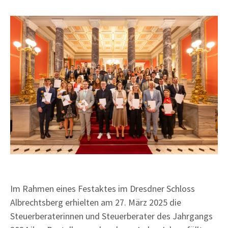
Im Rahmen eines Festaktes im Dresdner Schloss
Albrechtsberg erhielten am 27. März 2025 die
Steuerberaterinnen und Steuerberater des Jahrgangs