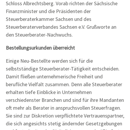
Schloss Albrechtsberg. Vorab richten der Sächsische
Finanzminister und die Präsidenten der
Steuerberaterkammer Sachsen und des
Steuerberaterverbandes Sachsen e.V. Grußworte an
den Steuerberater-Nachwuchs.
Bestellungsurkunden überreicht
Einige Neu-Bestellte werden sich für die
selbstständige Steuerberater-Tätigkeit entscheiden.
Damit fließen unternehmerische Freiheit und
berufliche Vielfalt zusammen. Denn alle Steuerberater
erhalten tiefe Einblicke in Unternehmen
verschiedenster Branchen und sind für ihre Mandanten
oft mehr als Berater in anspruchsvollen Steuerfragen.
Sie sind zur Diskretion verpflichtete Vertrauenspartner,
die sich angesichts stetig ändernder Gesetzgebungen