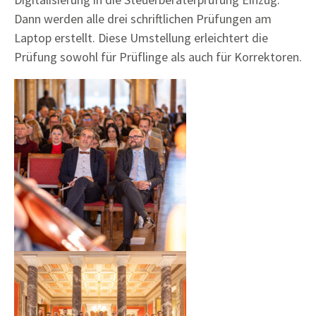
Dann werden alle drei schriftlichen Prüfungen am
Laptop erstellt. Diese Umstellung erleichtert die
Prüfung sowohl für Prüflinge als auch für Korrektoren.