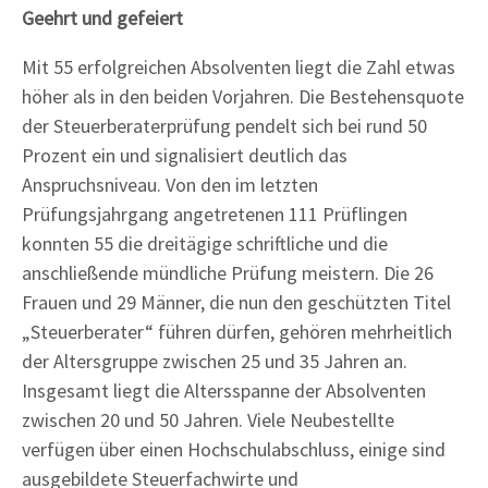
Geehrt und gefeiert
Mit 55 erfolgreichen Absolventen liegt die Zahl etwas
höher als in den beiden Vorjahren. Die Bestehensquote
der Steuerberaterprüfung pendelt sich bei rund 50
Prozent ein und signalisiert deutlich das
Anspruchsniveau. Von den im letzten
Prüfungsjahrgang angetretenen 111 Prüflingen
konnten 55 die dreitägige schriftliche und die
anschließende mündliche Prüfung meistern. Die 26
Frauen und 29 Männer, die nun den geschützten Titel
„Steuerberater“ führen dürfen, gehören mehrheitlich
der Altersgruppe zwischen 25 und 35 Jahren an.
Insgesamt liegt die Altersspanne der Absolventen
zwischen 20 und 50 Jahren. Viele Neubestellte
verfügen über einen Hochschulabschluss, einige sind
ausgebildete Steuerfachwirte und