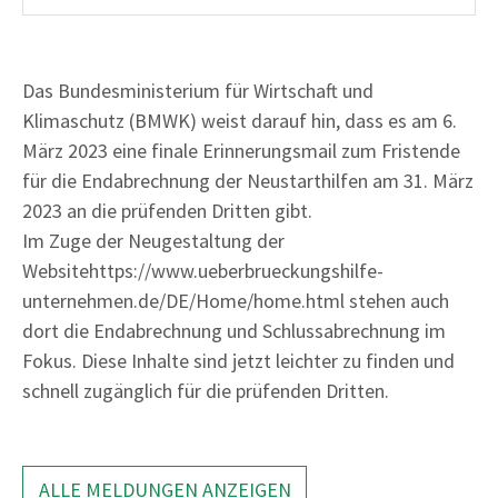
Das Bundesministerium für Wirtschaft und
Klimaschutz (BMWK) weist darauf hin, dass es am 6.
März 2023 eine finale Erinnerungsmail zum Fristende
für die Endabrechnung der Neustarthilfen am 31. März
2023 an die prüfenden Dritten gibt.
Im Zuge der Neugestaltung der
Website
https://www.ueberbrueckungshilfe-
unternehmen.de/DE/Home/home.html stehen auch
dort die Endabrechnung und Schlussabrechnung im
Fokus. Diese Inhalte sind jetzt leichter zu finden und
schnell zugänglich für die prüfenden Dritten.
ALLE MELDUNGEN ANZEIGEN