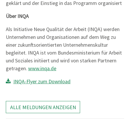
geklärt und der Einstieg in das Programm organisiert
Über INQA
Als Initiative Neue Qualität der Arbeit (INQA) werden
Unternehmen und Organisationen auf dem Weg zu
einer zukunftsorientierten Unternehmenskultur
begleitet. INQA ist vom Bundesministerium für Arbeit
und Soziales initiiert und wird von starken Partnern
getragen.
www.inqa.de
INQA-Flyer zum Download
ALLE MELDUNGEN ANZEIGEN