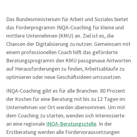
Das Bundesministerium für Arbeit und Soziales bietet
das Förderprogramm INQA-Coaching für kleine und
mittlere Unternehmen (KMU) an. Ziel ist es, die
Chancen der Digitalisierung zu nutzen. Gemeinsam mit
einem professionellen Coach hilft das geförderte
Beratungsprogramm den KMU passgenaue Antworten
auf Herausforderungen zu finden, Arbeitsabläufe zu
optimieren oder neue Geschäftsideen umzusetzen.
INQA-Coaching gibt es für alle Branchen. 80 Prozent
der Kosten für eine Beratung mit bis zu 12 Tagen im
Unternehmen vor Ort werden übernommen. Um mit
dem Coaching zu starten, wenden sich Interessierte
an eine regionale
INQA-Beratungsstelle
. In der
Erstberatung werden alle Fördervoraussetzungen