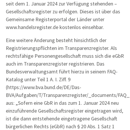
seit dem 1. Januar 2024 zur Verfügung stehenden –
Gesellschaftsregister zu erfolgen. Dieses ist über das
Gemeinsame Registerportal der Länder unter
www.handelsregister.de kostenlos einsehbar.
Eine weitere Änderung besteht hinsichtlich der
Registrierungspflichten im Transparenzregister. Als
rechtsfähige Personengesellschaft muss sich die eGbR
auch im Transparenzregister registrieren. Das
Bundesverwaltungsamt führt hierzu in seinem FAQ-
Katalog unter Teil 1 A. I. Ziff. 9
(https://www.bva.bund.de/DE/Das-
BVA/Aufgaben/T/Transparenzregister/_documents/FAQ_t
aus: „Sofern eine GbR in das zum 1. Januar 2024 neu
einzuführende Gesellschaftsregister eingetragen wird,
ist die dann entstehende eingetragene Gesellschaft
bürgerlichen Rechts (eGbR) nach § 20 Abs. 1 Satz 1