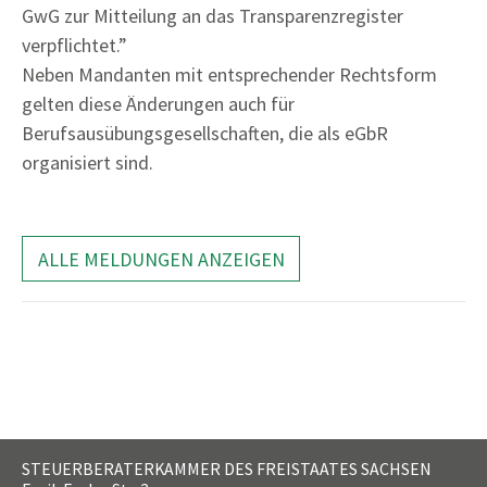
GwG zur Mitteilung an das Transparenzregister
verpflichtet.”
Neben Mandanten mit entsprechender Rechtsform
gelten diese Änderungen auch für
Berufsausübungsgesellschaften, die als eGbR
organisiert sind.
ALLE MELDUNGEN ANZEIGEN
STEUERBERATERKAMMER DES FREISTAATES SACHSEN