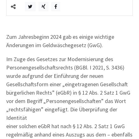
Zum Jahresbeginn 2024 gab es einige wichtige
Änderungen im Geldwäschegesetz (GwG).
Im Zuge des Gesetzes zur Modernisierung des
Personengesellschaftsrechts (BGBl. I 2021, S. 3436)
wurde aufgrund der Einführung der neuen
Gesellschaftsform einer „eingetragenen Gesellschaft
bürgerlichen Rechts” (eGbR) in § 12 Abs. 2 Satz 1 GwG
vor dem Begriff „Personengesellschaften” das Wort
„rechtsfähigen” eingefügt. Die Überprüfung der
Identität
einer solchen eGbR hat nach § 12 Abs. 2 Satz 1 GwG
regelmäßig anhand eines Auszugs aus dem – ebenfalls