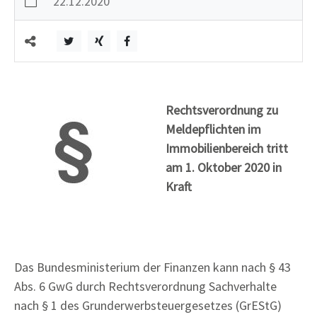
22.12.2020
Rechtsverordnung zu
Meldepflichten im
Immobilienbereich tritt
am 1. Oktober 2020 in
Kraft
Das Bundesministerium der Finanzen kann nach § 43
Abs. 6 GwG durch Rechtsverordnung Sachverhalte
nach § 1 des Grunderwerbsteuergesetzes (GrEStG)