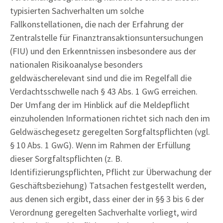
typisierten Sachverhalten um solche
Fallkonstellationen, die nach der Erfahrung der
Zentralstelle für Finanztransaktionsuntersuchungen
(FIU) und den Erkenntnissen insbesondere aus der
nationalen Risikoanalyse besonders
geldwäscherelevant sind und die im Regelfall die
Verdachtsschwelle nach § 43 Abs. 1 GwG erreichen.
Der Umfang der im Hinblick auf die Meldepflicht
einzuholenden Informationen richtet sich nach den im
Geldwäschegesetz geregelten Sorgfaltspflichten (vgl.
§ 10 Abs. 1 GwG). Wenn im Rahmen der Erfüllung
dieser Sorgfaltspflichten (z. B.
Identifizierungspflichten, Pflicht zur Überwachung der
Geschäftsbeziehung) Tatsachen festgestellt werden,
aus denen sich ergibt, dass einer der in §§ 3 bis 6 der
Verordnung geregelten Sachverhalte vorliegt, wird