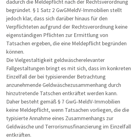
dadurch die Meldepflicht nach der Rechtsverordnung
begründet. § 1 Satz 2 GwGMeldV-Immobilien stellt
jedoch klar, dass sich darüber hinaus für den
Verpflichteten aufgrund der Rechtsverordnung keine
eigenständigen Pflichten zur Ermittlung von
Tatsachen ergeben, die eine Meldepflicht begründen
können.
Die Vielgestaltigkeit geldwäscherelevanter
Fallgestaltungen bringt es mit sich, dass im konkreten
Einzelfall der bei typisierender Betrachtung
anzunehmende Geldwäschezusammenhang durch
hinzutretende Tatschen entkräftet werden kann.
Daher besteht gemäß § 7 GwG-MeldV-Immobilien
keine Meldepflicht, wenn Tatsachen vorliegen, die die
typisierte Annahme eines Zusammenhangs zur
Geldwäsche und Terrorismusfinanzierung im Einzelfall
entkräften.