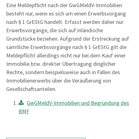
Eine Meldepflicht nach der GwGMeldV-Immobilien
besteht nur, wenn es sich um einen Erwerbsvorgang
nach § 1 GrEStG handelt. Erfasst werden daher nur
Erwerbsvorgänge, die sich auf inländische
Grundstücke beziehen. Aufgrund der Erstreckung auf
sämtliche Erwerbsvorgänge nach § 1 GrEStG gilt die
Meldepflicht allerdings nicht nur bei dem Kauf einer
Immobilie bzw. direkter Übertragung dinglicher
Rechte, sondern beispielsweise auch in Fällen des
Immobilienerwerbs über die Veräußerung von
Gesellschaftsanteilen.
GwGMeldV-Immobilien und Begründung des
BMF