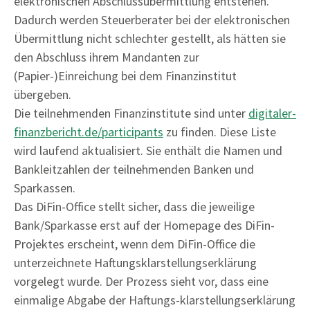
elektronischen Abschlussübermittlung entstehen.
Dadurch werden Steuerberater bei der elektronischen
Übermittlung nicht schlechter gestellt, als hätten sie
den Abschluss ihrem Mandanten zur
(Papier-)Einreichung bei dem Finanzinstitut
übergeben.
Die teilnehmenden Finanzinstitute sind unter
digitaler-
finanzbericht.de/participants
zu finden. Diese Liste
wird laufend aktualisiert. Sie enthält die Namen und
Bankleitzahlen der teilnehmenden Banken und
Sparkassen.
Das DiFin-Office stellt sicher, dass die jeweilige
Bank/Sparkasse erst auf der Homepage des DiFin-
Projektes erscheint, wenn dem DiFin-Office die
unterzeichnete Haftungsklarstellungserklärung
vorgelegt wurde. Der Prozess sieht vor, dass eine
einmalige Abgabe der Haftungs-klarstellungserklärung