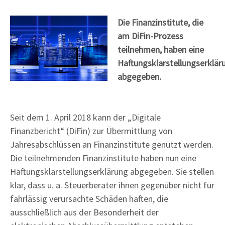
Die Finanzinstitute, die
am DiFin-Prozess
teilnehmen, haben eine
Haftungsklarstellungserklär
abgegeben.
Seit dem 1. April 2018 kann der „Digitale
Finanzbericht“ (DiFin) zur Übermittlung von
Jahresabschlüssen an Finanzinstitute genutzt werden.
Die teilnehmenden Finanzinstitute haben nun eine
Haftungsklarstellungserklärung abgegeben. Sie stellen
klar, dass u. a. Steuerberater ihnen gegenüber nicht für
fahrlässig verursachte Schäden haften, die
ausschließlich aus der Besonderheit der