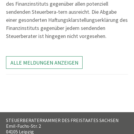
des Finanzinstituts gegenüber allen potenziell
sendenden Steuerbera-tern ausreicht. Die Abgabe
einer gesonderten Haftungsklarstellungserklärung des
Finanzinstituts gegenüber jedem sendenden
Steuerberater ist hingegen nicht vorgesehen.
ALLE MELDUNGEN ANZEIGEN
STEUERBERATERKAMMER DES FREISTAATES SACHSEN
Emil-Fuchs-Str. 2
04105
Leipzig