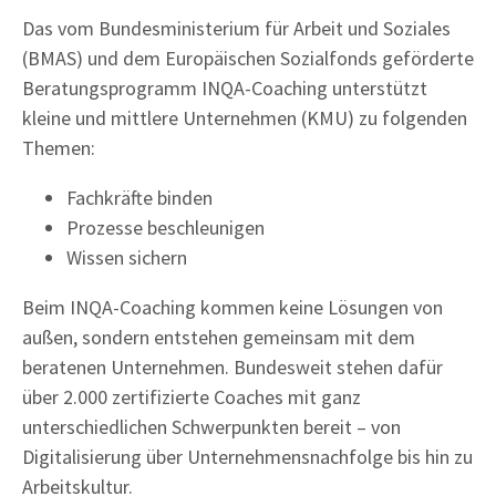
Das vom Bundesministerium für Arbeit und Soziales
(BMAS) und dem Europäischen Sozialfonds geförderte
Beratungsprogramm INQA-Coaching unterstützt
kleine und mittlere Unternehmen (KMU) zu folgenden
Themen:
Fachkräfte binden
Prozesse beschleunigen
Wissen sichern
Beim INQA-Coaching kommen keine Lösungen von
außen, sondern entstehen gemeinsam mit dem
beratenen Unternehmen. Bundesweit stehen dafür
über 2.000 zertifizierte Coaches mit ganz
unterschiedlichen Schwerpunkten bereit – von
Digitalisierung über Unternehmensnachfolge bis hin zu
Arbeitskultur.