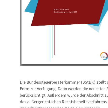
Die Bundessteuerberaterkammer (BStBK) stellt 
Form zur Verfügung. Darin werden die neuesten
berücksichtigt. Außerdem wurde der Abschnitt zu
des außergerichtlichen Rechtsbehelfsverfahrens 