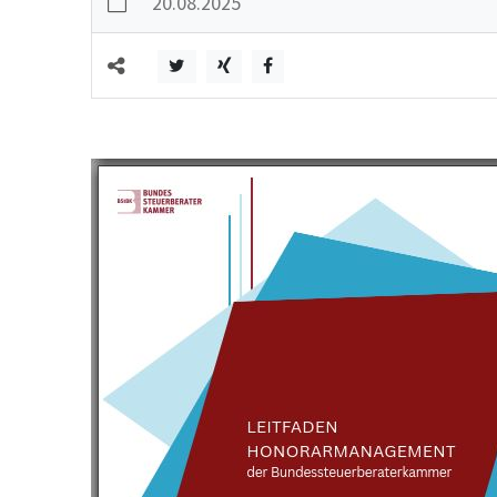
20.08.2025