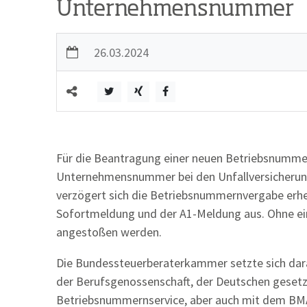
Unternehmensnummer
26.03.2024
Für die Beantragung einer neuen Betriebsnummer
Unternehmensnummer bei den Unfallversicherun
verzögert sich die Betriebsnummernvergabe erhebl
Sofortmeldung und der A1-Meldung aus. Ohne ei
angestoßen werden.
Die Bundessteuerberaterkammer setzte sich dara
der Berufsgenossenschaft, der Deutschen gesetz
Betriebsnummernservice, aber auch mit dem BMA