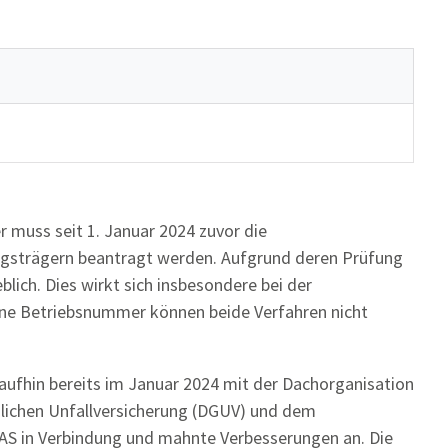
 muss seit 1. Januar 2024 zuvor die
gsträgern beantragt werden. Aufgrund deren Prüfung
ich. Dies wirkt sich insbesondere bei der
ne Betriebsnummer können beide Verfahren nicht
ufhin bereits im Januar 2024 mit der Dachorganisation
lichen Unfallversicherung (DGUV) und dem
S in Verbindung und mahnte Verbesserungen an. Die