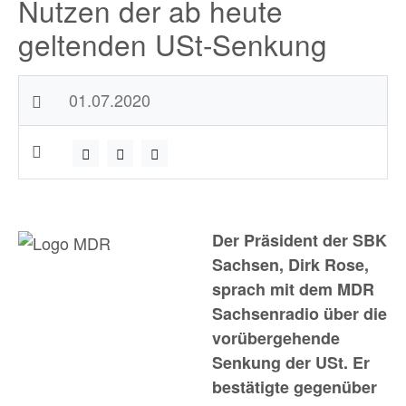
Nutzen der ab heute
geltenden USt-Senkung
01.07.2020
Der Präsident der SBK
Sachsen, Dirk Rose,
sprach mit dem MDR
Sachsenradio über die
vorübergehende
Senkung der USt. Er
bestätigte gegenüber