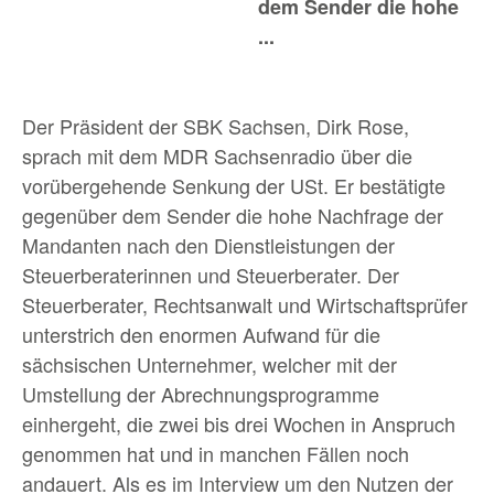
dem Sender die hohe
...
Der Präsident der SBK Sachsen, Dirk Rose,
sprach mit dem MDR Sachsenradio über die
vorübergehende Senkung der USt. Er bestätigte
gegenüber dem Sender die hohe Nachfrage der
Mandanten nach den Dienstleistungen der
Steuerberaterinnen und Steuerberater. Der
Steuerberater, Rechtsanwalt und Wirtschaftsprüfer
unterstrich den enormen Aufwand für die
sächsischen Unternehmer, welcher mit der
Umstellung der Abrechnungsprogramme
einhergeht, die zwei bis drei Wochen in Anspruch
genommen hat und in manchen Fällen noch
andauert. Als es im Interview um den Nutzen der