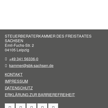
STEUERBERATERKAMMER DES FREISTAATES
SACHSEN
Emil-Fuchs-Str. 2
04105
Leipzig
+49 341 56336-0
kammer@sbk-sachsen.de
KONTAKT
IMPRESSUM
DATENSCHUTZ
ERKLÄRUNG ZUR BARRIEREFREIHEIT