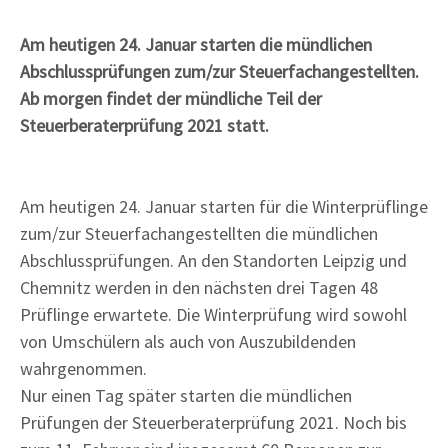
Am heutigen 24. Januar starten die mündlichen
Abschlussprüfungen zum/zur Steuerfachangestellten.
Ab morgen findet der mündliche Teil der
Steuerberaterprüfung 2021 statt.
Am heutigen 24. Januar starten für die Winterprüflinge
zum/zur Steuerfachangestellten die mündlichen
Abschlussprüfungen. An den Standorten Leipzig und
Chemnitz werden in den nächsten drei Tagen 48
Prüflinge erwartete. Die Winterprüfung wird sowohl
von Umschülern als auch von Auszubildenden
wahrgenommen.
Nur einen Tag später starten die mündlichen
Prüfungen der Steuerberaterprüfung 2021. Noch bis