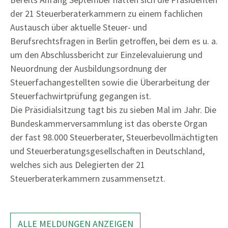
der 21 Steuerberaterkammern zu einem fachlichen
Austausch über aktuelle Steuer- und
Berufsrechtsfragen in Berlin getroffen, bei dem es u. a.
um den Abschlussbericht zur Einzelevaluierung und
Neuordnung der Ausbildungsordnung der
Steuerfachangestellten sowie die Überarbeitung der
Steuerfachwirtprüfung gegangen ist.
Die Präsidialsitzung tagt bis zu sieben Mal im Jahr. Die
Bundeskammerversammlung ist das oberste Organ
der fast 98.000 Steuerberater, Steuerbevollmächtigten
und Steuerberatungsgesellschaften in Deutschland,
welches sich aus Delegierten der 21
Steuerberaterkammern zusammensetzt.
ALLE MELDUNGEN ANZEIGEN