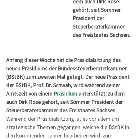
dem auch Dirk Rose
gehört, seit Sommer
Präsident der
Steuerberaterkammer
des Freistaates Sachsen.
Anfang dieser Woche hat die Präsidialsitzung des
neuen Präsidiums der Bundessteuerberaterkammer
(BStBK) zum zweiten Mal getagt. Der neue Präsident
der BStBK, Prof. Dr. Schwab, wird während seiner
Amtszeit von einem
Präsidium
unterstützt, zu dem
auch Dirk Rose gehört, seit Sommer Präsident der
Steuerberaterkammer des Freistaates Sachsen.
Während der Präsidialsitzung ist es vor allem um
strategische Themen gegangen, welche die BStBK in
den kommenden Jahren bearbeiten wird, zum