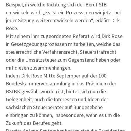
Beispiel, in welche Richtung sich der Beruf StB
entwickeln wird. „Es ist ein Prozess, den wir jetzt bei
jeder Sitzung weiterentwickeln werden“, erklärt Dirk
Rose.
Mit seinem ihm zugeordneten Referat wird Dirk Rose
in Gesetzgebungsprozessen mitarbeiten, welche das
steuerrechtliche Verfahrensrecht, Steuerstrafrecht
oder die Umsatzsteuer zum Gegenstand haben oder
mit diesen zusammenhängen.
Indem Dirk Rose Mitte September auf der 100.
Bundeskammerversammlung in das Präsidium der
BStBK gewählt worden ist, bietet sich nun die
Gelegenheit, auch die Interessen und Ideen der
sächsischen Steuerberater auf Bundesebene
einbringen zu können, insbesondere, wenn es um die
Zukunft des Berufes geht.
Bereits Anfang September hatten sich die Präsidenten