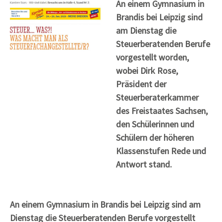
An einem Gymnasium in
Brandis bei Leipzig sind
am Dienstag die
Steuerberatenden Berufe
vorgestellt worden,
wobei Dirk Rose,
Präsident der
Steuerberaterkammer
des Freistaates Sachsen,
den Schülerinnen und
Schülern der höheren
Klassenstufen Rede und
Antwort stand.
An einem Gymnasium in Brandis bei Leipzig sind am
Dienstag die Steuerberatenden Berufe vorgestellt