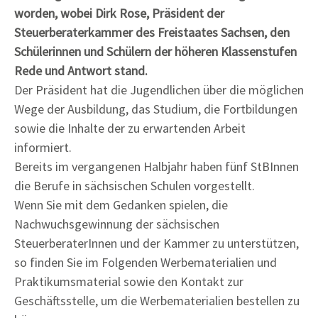
worden, wobei Dirk Rose, Präsident der
Steuerberaterkammer des Freistaates Sachsen, den
Schülerinnen und Schülern der höheren Klassenstufen
Rede und Antwort stand.
Der Präsident hat die Jugendlichen über die möglichen
Wege der Ausbildung, das Studium, die Fortbildungen
sowie die Inhalte der zu erwartenden Arbeit
informiert.
Bereits im vergangenen Halbjahr haben fünf StBInnen
die Berufe in sächsischen Schulen vorgestellt.
Wenn Sie mit dem Gedanken spielen, die
Nachwuchsgewinnung der sächsischen
SteuerberaterInnen und der Kammer zu unterstützen,
so finden Sie im Folgenden Werbematerialien und
Praktikumsmaterial sowie den Kontakt zur
Geschäftsstelle, um die Werbematerialien bestellen zu