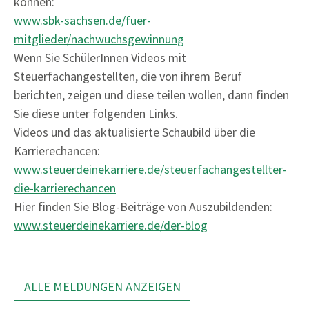
können:
www.sbk-sachsen.de/fuer-
mitglieder/nachwuchsgewinnung
Wenn Sie SchülerInnen Videos mit
Steuerfachangestellten, die von ihrem Beruf
berichten, zeigen und diese teilen wollen, dann finden
Sie diese unter folgenden Links.
Videos und das aktualisierte Schaubild über die
Karrierechancen:
www.steuerdeinekarriere.de/steuerfachangestellter-
die-karrierechancen
Hier finden Sie Blog-Beiträge von Auszubildenden:
www.steuerdeinekarriere.de/der-blog
ALLE MELDUNGEN ANZEIGEN