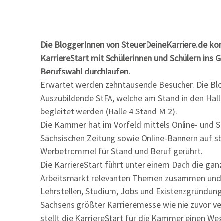
Die BloggerInnen von SteuerDeineKarriere.de k
KarriereStart mit Schülerinnen und Schülern ins 
Berufswahl durchlaufen.
Erwartet werden zehntausende Besucher. Die Blo
Auszubildende StFA, welche am Stand in den Hal
begleitet werden (Halle 4 Stand M 2).
Die Kammer hat im Vorfeld mittels Online- und 
Sächsischen Zeitung sowie Online-Bannern auf s
Werbetrommel für Stand und Beruf gerührt.
Die KarriereStart führt unter einem Dach die gan
Arbeitsmarkt relevanten Themen zusammen und 
Lehrstellen, Studium, Jobs und Existenzgründung 
Sachsens größter Karrieremesse wie nie zuvor ve
stellt die KarriereStart für die Kammer einen 