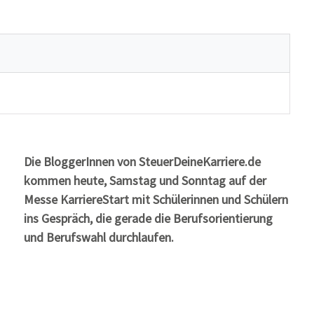
Die BloggerInnen von SteuerDeineKarriere.de
kommen heute, Samstag und Sonntag auf der
Messe KarriereStart mit Schülerinnen und Schülern
ins Gespräch, die gerade die Berufsorientierung
und Berufswahl durchlaufen.