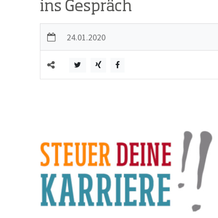
ins Gespräch
24.01.2020