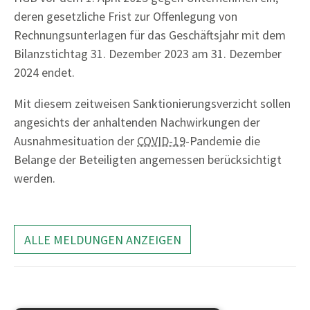
deren gesetzliche Frist zur Offenlegung von
Rechnungsunterlagen für das Geschäftsjahr mit dem
Bilanzstichtag 31. Dezember 2023 am 31. Dezember
2024 endet.
Mit diesem zeitweisen Sanktionierungsverzicht sollen
angesichts der anhaltenden Nachwirkungen der
Ausnahmesituation der
COVID-19
-Pandemie die
Belange der Beteiligten angemessen berücksichtigt
werden.
ALLE MELDUNGEN ANZEIGEN