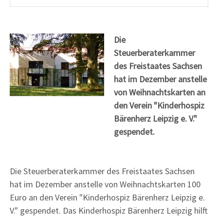
Die
Steuerberaterkammer
des Freistaates Sachsen
hat im Dezember anstelle
von Weihnachtskarten an
den Verein "Kinderhospiz
Bärenherz Leipzig e. V."
gespendet.
Die Steuerberaterkammer des Freistaates Sachsen
hat im Dezember anstelle von Weihnachtskarten 100
Euro an den Verein "Kinderhospiz Bärenherz Leipzig e.
V." gespendet. Das Kinderhospiz Bärenherz Leipzig hilft