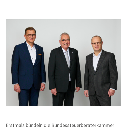
Erstmals bündeln die Bundessteuerberaterkammer