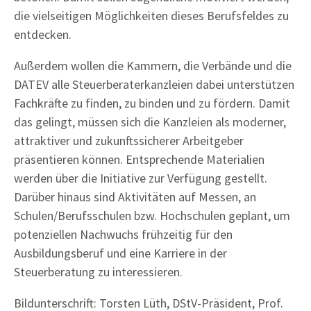
die vielseitigen Möglichkeiten dieses Berufsfeldes zu
entdecken.
Außerdem wollen die Kammern, die Verbände und die
DATEV alle Steuerberaterkanzleien dabei unterstützen
Fachkräfte zu finden, zu binden und zu fördern. Damit
das gelingt, müssen sich die Kanzleien als moderner,
attraktiver und zukunftssicherer Arbeitgeber
präsentieren können. Entsprechende Materialien
werden über die Initiative zur Verfügung gestellt.
Darüber hinaus sind Aktivitäten auf Messen, an
Schulen/Berufsschulen bzw. Hochschulen geplant, um
potenziellen Nachwuchs frühzeitig für den
Ausbildungsberuf und eine Karriere in der
Steuerberatung zu interessieren.
Bildunterschrift: Torsten Lüth, DStV-Präsident, Prof.