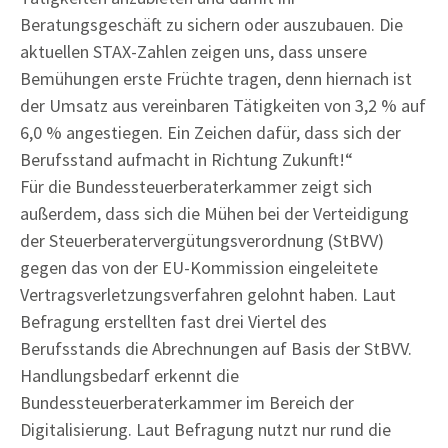
Beratungsgeschäft zu sichern oder auszubauen. Die
aktuellen STAX-Zahlen zeigen uns, dass unsere
Bemühungen erste Früchte tragen, denn hiernach ist
der Umsatz aus vereinbaren Tätigkeiten von 3,2 % auf
6,0 % angestiegen. Ein Zeichen dafür, dass sich der
Berufsstand aufmacht in Richtung Zukunft!“
Für die Bundessteuerberaterkammer zeigt sich
außerdem, dass sich die Mühen bei der Verteidigung
der Steuerberatervergütungsverordnung (StBVV)
gegen das von der EU-Kommission eingeleitete
Vertragsverletzungsverfahren gelohnt haben. Laut
Befragung erstellten fast drei Viertel des
Berufsstands die Abrechnungen auf Basis der StBVV.
Handlungsbedarf erkennt die
Bundessteuerberaterkammer im Bereich der
Digitalisierung. Laut Befragung nutzt nur rund die