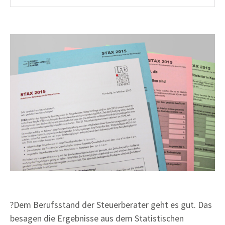
?Dem Berufsstand der Steuerberater geht es gut. Das
besagen die Ergebnisse aus dem Statistischen