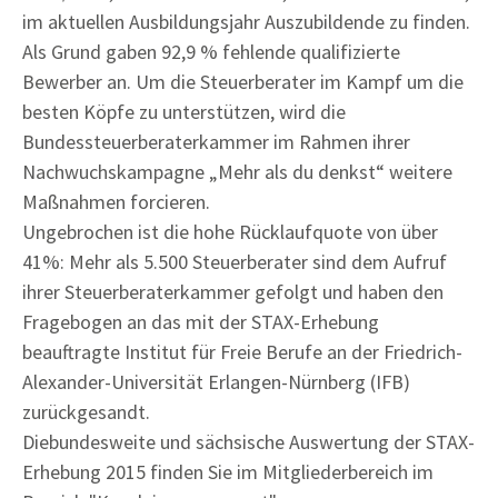
im aktuellen Ausbildungsjahr Auszubildende zu finden.
Als Grund gaben 92,9 % fehlende qualifizierte
Bewerber an. Um die Steuerberater im Kampf um die
besten Köpfe zu unterstützen, wird die
Bundessteuerberaterkammer im Rahmen ihrer
Nachwuchskampagne „Mehr als du denkst“ weitere
Maßnahmen forcieren.
Ungebrochen ist die hohe Rücklaufquote von über
41%: Mehr als 5.500 Steuerberater sind dem Aufruf
ihrer Steuerberaterkammer gefolgt und haben den
Fragebogen an das mit der STAX-Erhebung
beauftragte Institut für Freie Berufe an der Friedrich-
Alexander-Universität Erlangen-Nürnberg (IFB)
zurückgesandt.
Die
bundesweite und sächsische Auswertung der STAX-
Erhebung 2015 finden Sie im Mitgliederbereich im