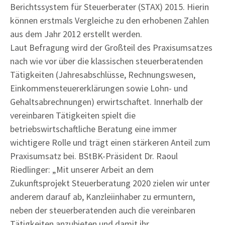
Berichtssystem für Steuerberater (STAX) 2015. Hierin
können erstmals Vergleiche zu den erhobenen Zahlen
aus dem Jahr 2012 erstellt werden.
Laut Befragung wird der Großteil des Praxisumsatzes
nach wie vor über die klassischen steuerberatenden
Tätigkeiten (Jahresabschlüsse, Rechnungswesen,
Einkommensteuererklärungen sowie Lohn- und
Gehaltsabrechnungen) erwirtschaftet. Innerhalb der
vereinbaren Tätigkeiten spielt die
betriebswirtschaftliche Beratung eine immer
wichtigere Rolle und trägt einen stärkeren Anteil zum
Praxisumsatz bei. BStBK-Präsident Dr. Raoul
Riedlinger: „Mit unserer Arbeit an dem
Zukunftsprojekt Steuerberatung 2020 zielen wir unter
anderem darauf ab, Kanzleiinhaber zu ermuntern,
neben der steuerberatenden auch die vereinbaren
Tätigkeiten anzubieten und damit ihr