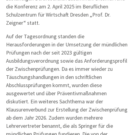
die Konferenz am 2. April 2025 im Beruflichen
Schulzentrum für Wirtschaft Dresden „Prof. Dr.
Zeigner“ statt.
Auf der Tagesordnung standen die
Herausforderungen in der Umsetzung der mündlichen
Prüfungen nach der seit 2023 gültigen
Ausbildungsverordnung sowie das Anforderungsprofil
der Zwischenprüfungen. Da es immer wieder zu
Täuschungshandlungen in den schriftlichen
Abschlussprüfungen kommt, wurden diese
ausgewertet und über Präventivmaßnahmen
diskutiert. Ein weiteres Sachthema war der
Klausurenverbund zur Erstellung der Zwischenprüfung
ab dem Jahr 2026. Zudem wurden mehrere
Lehrervertreter benannt, die als Springer für die
mündlichen Prüfungen fundieren. Die von der