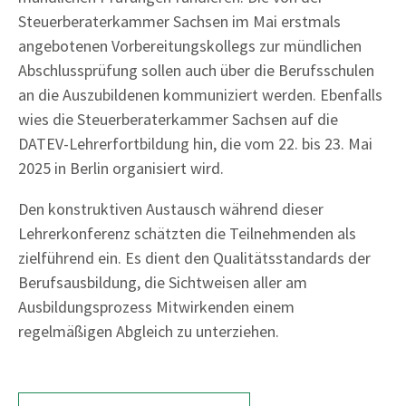
Steuerberaterkammer Sachsen im Mai erstmals
angebotenen Vorbereitungskollegs zur mündlichen
Abschlussprüfung sollen auch über die Berufsschulen
an die Auszubildenen kommuniziert werden. Ebenfalls
wies die Steuerberaterkammer Sachsen auf die
DATEV-Lehrerfortbildung hin, die vom 22. bis 23. Mai
2025 in Berlin organisiert wird.
Den konstruktiven Austausch während dieser
Lehrerkonferenz schätzten die Teilnehmenden als
zielführend ein. Es dient den Qualitätsstandards der
Berufsausbildung, die Sichtweisen aller am
Ausbildungsprozess Mitwirkenden einem
regelmäßigen Abgleich zu unterziehen.