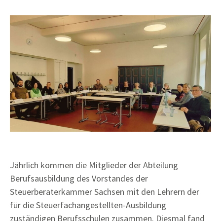
Jährlich kommen die Mitglieder der Abteilung
Berufsausbildung des Vorstandes der
Steuerberaterkammer Sachsen mit den Lehrern der
für die Steuerfachangestellten-Ausbildung
zuständigen Berufsschulen zusammen. Diesmal fand