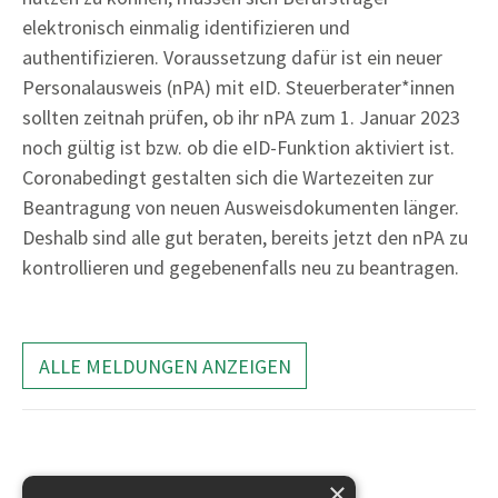
elektronisch einmalig identifizieren und
authentifizieren. Voraussetzung dafür ist ein neuer
Personalausweis (nPA) mit eID. Steuerberater*innen
sollten zeitnah prüfen, ob ihr nPA zum 1. Januar 2023
noch gültig ist bzw. ob die eID-Funktion aktiviert ist.
Coronabedingt gestalten sich die Wartezeiten zur
Beantragung von neuen Ausweisdokumenten länger.
Deshalb sind alle gut beraten, bereits jetzt den nPA zu
kontrollieren und gegebenenfalls neu zu beantragen.
ALLE MELDUNGEN ANZEIGEN
×