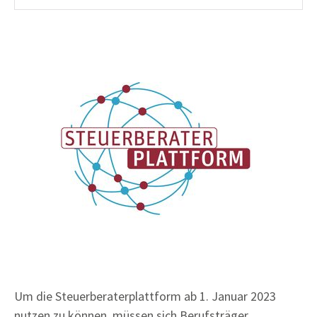
Um die Steuerberaterplattform ab 1. Januar 2023
nutzen zu können, müssen sich Berufsträger