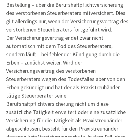
Bestellung – über die Berufshaftpflichtversicherung
des verstorbenen Steuerberaters mitversichert. Dies
gilt allerdings nur, wenn der Versicherungsvertrag des
verstorbenen Steuerberaters fortgeführt wird.
Der Versicherungsvertrag endet zwar nicht
automatisch mit dem Tod des Steuerberaters,
sondern läuft – bei fehlender Kündigung durch die
Erben – zunächst weiter. Wird der
Versicherungsvertrag des verstorbenen
Steuerberaters wegen des Todesfalles aber von den
Erben gekündigt und hat der als Praxistreuhänder
tätige Steuerberater seine
Berufshaftpflichtversicherung nicht um diese
zusätzliche Tätigkeit erweitert oder eine zusätzliche
Versicherung für die Tätigkeit als Praxistreuhänder
abgeschlossen, besteht für den Praxistreuhänder
dagegen kein Versicherungsschutz. In dem Fall, dass