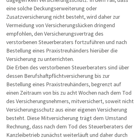
eine solche Deckungserweiterung oder
Zusatzversicherung nicht besteht, wird daher zur
Vermeidung von Versicherungslücken dringend
empfohlen, den Versicherungsvertrag des
verstorbenen Steuerberaters fortzuführen und nach
Bestellung eines Praxistreuhänders hierüber die
Versicherung zu unterrichten.
Die Erben des verstorbenen Steuerberaters sind über
dessen Berufshaftpflichtversicherung bis zur
Bestellung eines Praxistreuhänders, begrenzt auf
einen Zeitraum von bis zu acht Wochen nach dem Tod
des Versicherungsnehmers, mitversichert, soweit nicht
Versicherungsschutz aus einer eigenen Versicherung
besteht. Diese Mitversicherung trägt dem Umstand
Rechnung, dass nach dem Tod des Steuerberaters der
Kanzleibetrieb zunächst weiterläuft und daher durch