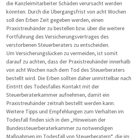
die Kanzleimitarbeiter Schäden verursacht werden
könnten. Durch die Übergangsfrist von acht Wochen
soll den Erben Zeit gegeben werden, einen
Praxistreuhänder zu bestellen bzw. über die weitere
Fortführung des Versicherungsvertrages des
verstorbenen Steuerberaters zu entscheiden.
Um Versicherungslücken zu vermeiden, ist somit
darauf zu achten, dass der Praxistreuhänder innerhalb
von acht Wochen nach dem Tod des Steuerberaters
bestellt wird. Die Erben sollten daher unmittelbar nach
Eintritt des Todesfalles Kontakt mit der
Steuerberaterkammer aufnehmen, damit ein
Praxistreuhänder zeitnah bestellt werden kann.
Weitere Tipps und Empfehlungen zum Verhalten im
Todesfall finden sich in den „Hinweisen der
Bundessteuerberaterkammer zu notwendigen
Maßnahmen im Todesfall von Steuerberatern“, die im