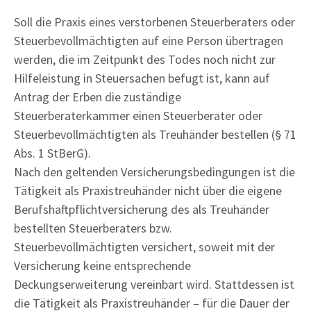
Soll die Praxis eines verstorbenen Steuerberaters oder
Steuerbevollmächtigten auf eine Person übertragen
werden, die im Zeitpunkt des Todes noch nicht zur
Hilfeleistung in Steuersachen befugt ist, kann auf
Antrag der Erben die zuständige
Steuerberaterkammer einen Steuerberater oder
Steuerbevollmächtigten als Treuhänder bestellen (§ 71
Abs. 1 StBerG).
Nach den geltenden Versicherungsbedingungen ist die
Tätigkeit als Praxistreuhänder nicht über die eigene
Berufshaftpflichtversicherung des als Treuhänder
bestellten Steuerberaters bzw.
Steuerbevollmächtigten versichert, soweit mit der
Versicherung keine entsprechende
Deckungserweiterung vereinbart wird. Stattdessen ist
die Tätigkeit als Praxistreuhänder – für die Dauer der