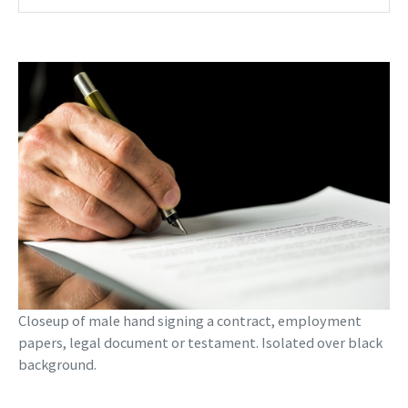
Closeup of male hand signing a contract, employment
papers, legal document or testament. Isolated over black
background.