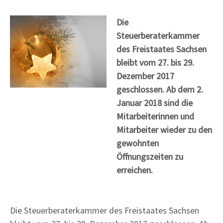
Die
Steuerberaterkammer
des Freistaates Sachsen
bleibt vom 27. bis 29.
Dezember 2017
geschlossen. Ab dem 2.
Januar 2018 sind die
Mitarbeiterinnen und
Mitarbeiter wieder zu den
gewohnten
Öffnungszeiten zu
erreichen.
Die Steuerberaterkammer des Freistaates Sachsen