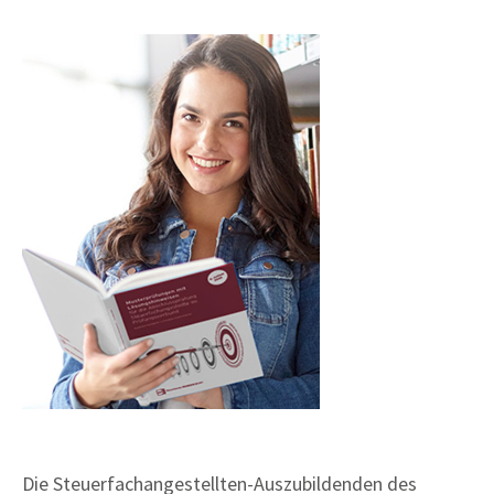
Die Steuerfachangestellten-Auszubildenden des