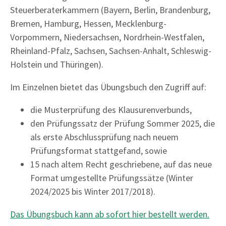
Steuerberaterkammern (Bayern, Berlin, Brandenburg,
Bremen, Hamburg, Hessen, Mecklenburg-
Vorpommern, Niedersachsen, Nordrhein-Westfalen,
Rheinland-Pfalz, Sachsen, Sachsen-Anhalt, Schleswig-
Holstein und Thüringen).
Im Einzelnen bietet das Übungsbuch den Zugriff auf:
die Musterprüfung des Klausurenverbunds,
den Prüfungssatz der Prüfung Sommer 2025, die
als erste Abschlussprüfung nach neuem
Prüfungsformat stattgefand, sowie
15 nach altem Recht geschriebene, auf das neue
Format umgestellte Prüfungssätze (Winter
2024/2025 bis Winter 2017/2018).
Das Übungsbuch kann ab sofort hier bestellt werden.