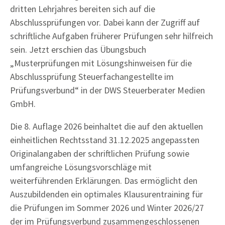
dritten Lehrjahres bereiten sich auf die
Abschlussprüfungen vor. Dabei kann der Zugriff auf
schriftliche Aufgaben früherer Prüfungen sehr hilfreich
sein. Jetzt erschien das Übungsbuch
„Musterprüfungen mit Lösungshinweisen für die
Abschlussprüfung Steuerfachangestellte im
Prüfungsverbund“ in der DWS Steuerberater Medien
GmbH.
Die 8. Auflage 2026 beinhaltet die auf den aktuellen
einheitlichen Rechtsstand 31.12.2025 angepassten
Originalangaben der schriftlichen Prüfung sowie
umfangreiche Lösungsvorschläge mit
weiterführenden Erklärungen. Das ermöglicht den
Auszubildenden ein optimales Klausurentraining für
die Prüfungen im Sommer 2026 und Winter 2026/27
der im Prüfungsverbund zusammengeschlossenen