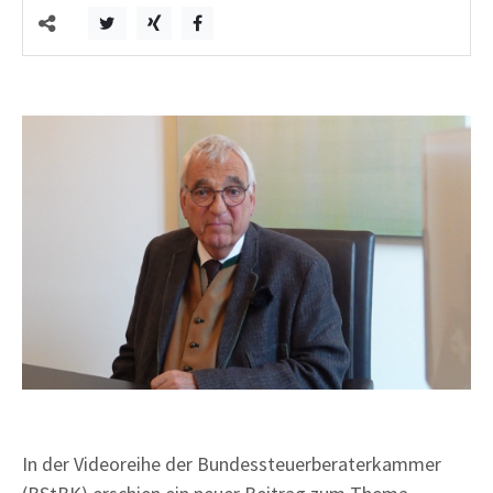
In der Videoreihe der Bundessteuerberaterkammer