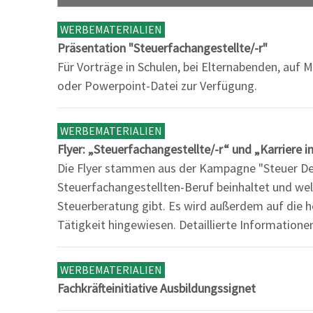
WERBEMATERIALIEN
Präsentation "Steuerfachangestellte/-r"
Für Vorträge in Schulen, bei Elternabenden, auf M
oder Powerpoint-Datei zur Verfügung.
WERBEMATERIALIEN
Flyer: „Steuerfachangestellte/-r“ und „Karriere 
Die Flyer stammen aus der Kampagne "Steuer Dein
Steuerfachangestellten-Beruf beinhaltet und wel
Steuerberatung gibt. Es wird außerdem auf die 
Tätigkeit hingewiesen. Detaillierte Informatione
WERBEMATERIALIEN
Fachkräfteinitiative Ausbildungssignet