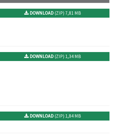
DOWNLOAD
(ZIP) 7,81 MB
DOWNLOAD
(ZIP) 1,34 MB
DOWNLOAD
(ZIP) 1,84 MB