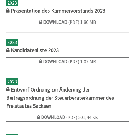
2023
Präsentation des Kammervorstands 2023
DOWNLOAD
(PDF) 1,86 MB
2023
Kandidatenliste 2023
DOWNLOAD
(PDF) 1,07 MB
2023
Entwurf Ordnung zur Änderung der
Beitragsordnung der Steuerberaterkammer des
Freistaates Sachsen
DOWNLOAD
(PDF) 201,44 KB