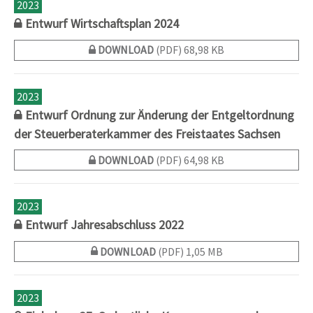
2023
Entwurf Wirtschaftsplan 2024
DOWNLOAD
(PDF) 68,98 KB
2023
Entwurf Ordnung zur Änderung der Entgeltordnung
der Steuerberaterkammer des Freistaates Sachsen
DOWNLOAD
(PDF) 64,98 KB
2023
Entwurf Jahresabschluss 2022
DOWNLOAD
(PDF) 1,05 MB
2023