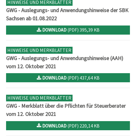
HINWEISE UND MERKBLÄTTER
GWG - Auslegungs- und Anwendungshinweise der SBK
Sachsen ab 01.08.2022
DOWNLOAD
(PDF) 395,39 KB
HINWEISE UND MERKBLÄTTER
GWG - Auslegungs- und Anwendungshinweise (AAH)
vom 12. Oktober 2021
DOWNLOAD
(PDF) 437,64 KB
HINWEISE UND MERKBLÄTTER
GWG - Merkblatt über die Pflichten für Steuerberater
vom 12. Oktober 2021
DOWNLOAD
(PDF) 220,14 KB