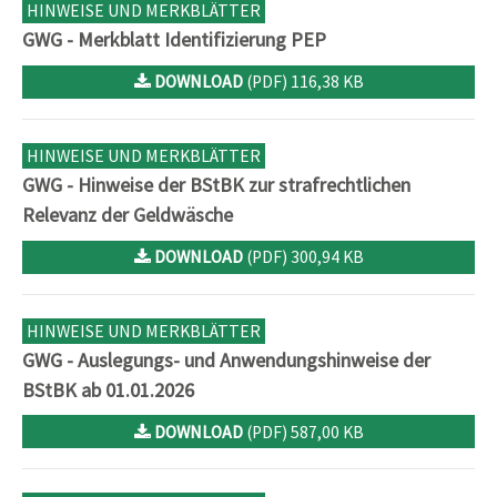
HINWEISE UND MERKBLÄTTER
GWG - Merkblatt Identifizierung PEP
DOWNLOAD
(PDF) 116,38 KB
HINWEISE UND MERKBLÄTTER
GWG - Hinweise der BStBK zur strafrechtlichen
Relevanz der Geldwäsche
DOWNLOAD
(PDF) 300,94 KB
HINWEISE UND MERKBLÄTTER
GWG - Auslegungs- und Anwendungshinweise der
BStBK ab 01.01.2026
DOWNLOAD
(PDF) 587,00 KB